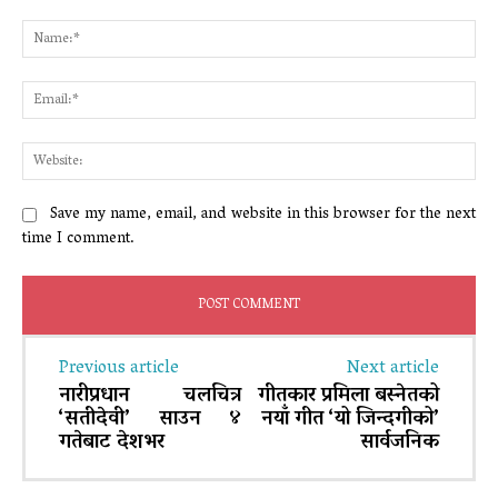
Comment:
Na
Ema
Web
Save my name, email, and website in this browser for the next
time I comment.
Previous article
Next article
नारीप्रधान चलचित्र
गीतकार प्रमिला बस्नेतको
‘सतीदेवी’ साउन ४
नयाँ गीत ‘यो जिन्दगीको’
गतेबाट देशभर
सार्वजनिक