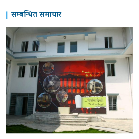
सम्बन्धित समाचार