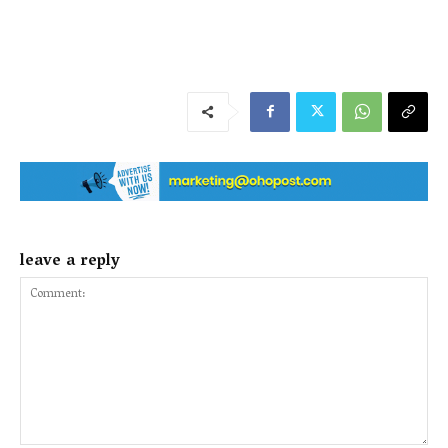
leave a reply