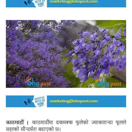
काठमाडौं ।
काठमाडौंमा ढकमक्क फुलेको ज्याकारान्डा फूलले
सहरको सौन्दर्यता बढाएको छ।