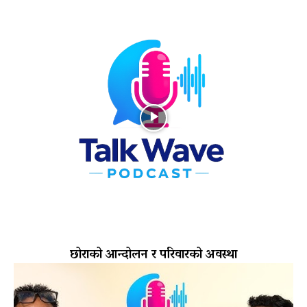
छोराको आन्दोलन र परिवारको अवस्था