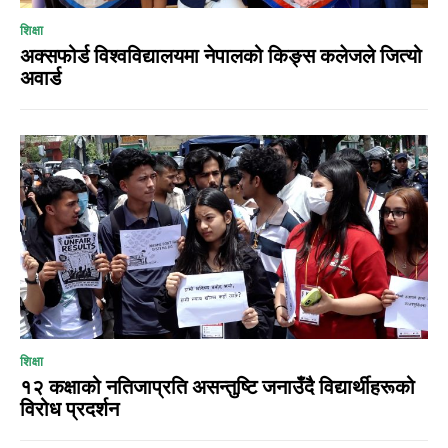
शिक्षा
अक्सफोर्ड विश्वविद्यालयमा नेपालको किङ्स कलेजले जित्यो
अवार्ड
शिक्षा
१२ कक्षाको नतिजाप्रति असन्तुष्टि जनाउँदै विद्यार्थीहरूको
विरोध प्रदर्शन