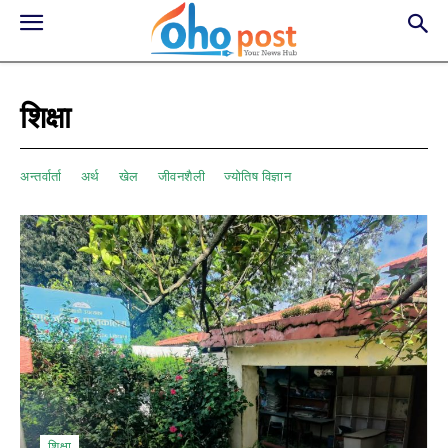
शिक्षा
अन्तर्वार्ता
अर्थ
खेल
जीवनशैली
ज्योतिष विज्ञान
शिक्षा