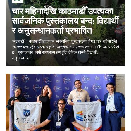
चार महिनादेखि काठमाडौँ उपत्यका
सार्वजनिक पुस्तकालय बन्द: विद्यार्थी
र अनुसन्धानकर्ता प्रभावित
काठमाडौँ । काठमाडौँ उपत्यका सार्वजनिक पुस्तकालय विगत चार महिनादेखि
निरन्तर बन्द रहँदा पठनसंस्कृति, अनुसन्धान र पठनपाठनमा गम्भीर असर परेको
छ। पुस्तकालय लामो समयसम्म ठप्प हुँदा दैनिक धाउने विद्यार्थी,
अनुसन्धानकर्ता...