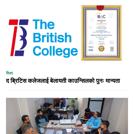
शिक्षा
द ब्रिटिस कलेजलाई बेलायती काउन्सिलको पुनः मान्यता