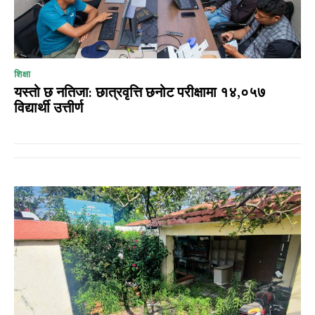
शिक्षा
यस्तो छ नतिजा: छात्रवृत्ति छनोट परीक्षामा १४,०५७
विद्यार्थी उत्तीर्ण