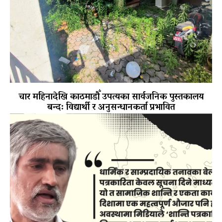
चार महिनादेखि काठमाडौँ उपत्यका सार्वजनिक पुस्तकालय
बन्द: विद्यार्थी र अनुसन्धानकर्ता प्रभावित