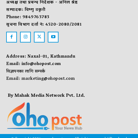
अध्यक्ष तथा प्रबन्ध निर्देशक - अनिल श्रेष्ठ
सम्पादक: विष्णु ठकुरी
Phone: 9849763783
सूचना विभाग दर्ता नं: 4520-2080/2081
Address: Naxal-01, Kathmandu
Email:
info@ohopost.com
विज्ञापनका लागि सम्पर्क
Email:
marketing@ohopost.com
By Mahak Media Network Pvt. Ltd.