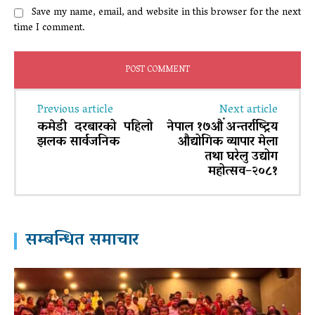
Save my name, email, and website in this browser for the next
time I comment.
Previous article
Next article
कमेडी दरबारको पहिलो
नेपाल १७औं अन्तर्राष्ट्रिय
झलक सार्वजनिक
औद्योगिक व्यापार मेला
तथा घरेलु उद्योग
महोत्सव–२०८१
सम्बन्धित समाचार