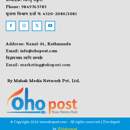
सम्पादक: विष्णु ठकुरी
Phone: 9849763783
सूचना विभाग दर्ता नं: 4520-2080/2081
Address: Naxal-01, Kathmandu
Email:
info@ohopost.com
विज्ञापनका लागि सम्पर्क
Email:
marketing@ohopost.com
By Mahak Media Network Pvt. Ltd.
© Copyright 2026 www.ohopost.com - All rights reserved. | Developed
by
Websitepasal