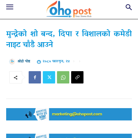
मुन्द्रेको शो बन्द, दिपा र विशालको कमेडी
नाइट चाँडै आउने
२०८० फाल्गुन, २४
ओहो पोष्ट