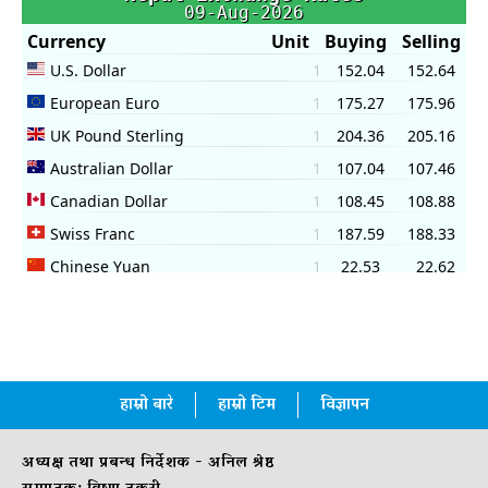
हाम्रो बारे
हाम्रो टिम
विज्ञापन
अध्यक्ष तथा प्रबन्ध निर्देशक - अनिल श्रेष्ठ