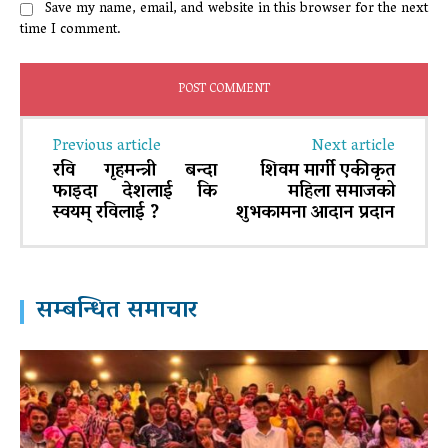
Save my name, email, and website in this browser for the next
time I comment.
Previous article
Next article
रवि गृहमन्त्री बन्दा
शिवम मार्गी एकीकृत
फाइदा देशलाई कि
महिला समाजको
स्वयम् रविलाई ?
शुभकामना आदान प्रदान
सम्बन्धित समाचार