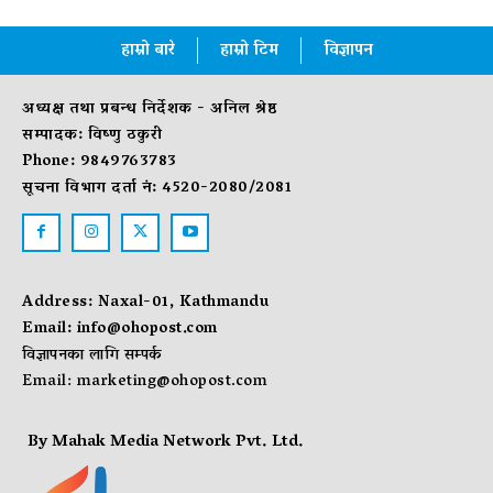
हाम्रो बारे
हाम्रो टिम
विज्ञापन
अध्यक्ष तथा प्रबन्ध निर्देशक - अनिल श्रेष्ठ
सम्पादक: विष्णु ठकुरी
Phone: 9849763783
सूचना विभाग दर्ता नं: 4520-2080/2081
Address: Naxal-01, Kathmandu
Email:
info@ohopost.com
विज्ञापनका लागि सम्पर्क
Email:
marketing@ohopost.com
By Mahak Media Network Pvt. Ltd.