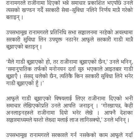
रानामगरले राजीनामा दिएको भन्ने समाचार प्रकाशित भएपछि उनले
त्यसको खण्डन गर्दै सरकारी सेवा–सुविधा नलिने निर्णय मात्रै गरेको
बताइन् ।
उपसभामुख रानामगरले प्रतिनिधि सभा सञ्चालनमा नरहेको अवस्थामा
सरकारी सुविधा लिन उपयुक्त नठानेर आफूले सरकारी गाडी मात्रै
बुझाएको बताइन् ।
‘मैले गाडी बुझाएको हो, तर राजीनामा बुझाएको छैन,’ उनले भनिन्,
‘समानुपातिक तर्फको मनोनयन दर्ता सुरु भएकाले आइतबार गाडी
बुझाएँ । संसद् चलेको छैन, त्यतिकै किन सरकारी सुविधा लिने भनेर
गाडी बुझाएको हुँ ।’
आफूले गाडी बुझाएको विषयलाई लिएर राजीनामा दिएको भनी
समाचार लेखिएकोप्रति उनले आपत्ति जनाइन् । ‘गोरखापत्र, केही
अनलाइनहरूले राजीनामा दियो भनेर लेखे । आफ्नै देशका
सञ्चारमाध्यमले यस्तो लेख्दा मलाई लाज लागिसक्यो,’ उनले भनिन् ।
उपसभामुख रानामगरले सरकारले गर्न नसकेको काम आफूले गर्दा