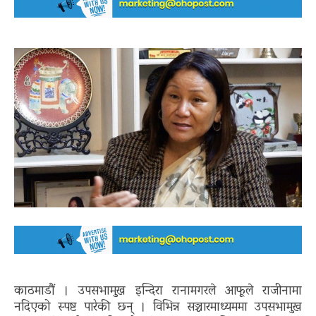
काठमाडौं । उपसभामुख इन्दिरा रानामगरले आफूले राजीनामा
नदिएको स्पष्ट पारेकी छन् । विभिन्न सञ्चारमाध्यममा उपसभामुख