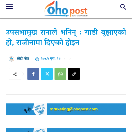
उपसभामुख रानाले भनिन् : गाडी बुझाएको
हो, राजीनामा दिएको होइन
२०८२ पुस, १४
ओहो पोष्ट