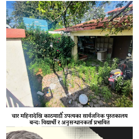
चार महिनादेखि काठमाडौँ उपत्यका सार्वजनिक पुस्तकालय
बन्द: विद्यार्थी र अनुसन्धानकर्ता प्रभावित