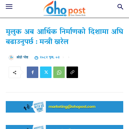
मुलुक अब आर्थिक निर्माणको दिशामा अघि
बढाउनुपर्छ : मन्त्री खरेल
२०८२ पुस, ०३
ओहो पोष्ट