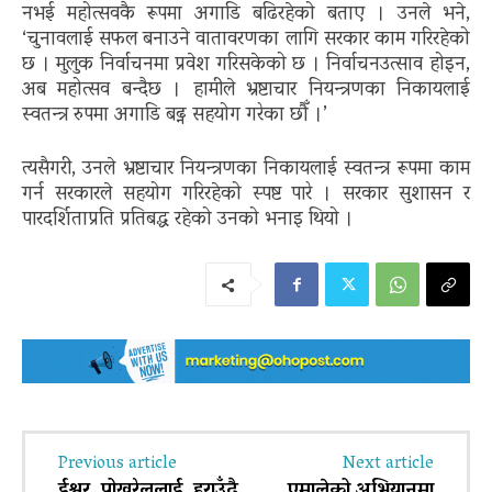
नभई महोत्सवकै रूपमा अगाडि बढिरहेको बताए । उनले भने,
‘चुनावलाई सफल बनाउने वातावरणका लागि सरकार काम गरिरहेको
छ । मुलुक निर्वाचनमा प्रवेश गरिसकेको छ । निर्वाचनउत्साव होइन,
अब महोत्सव बन्दैछ । हामीले भ्रष्टाचार नियन्त्रणका निकायलाई
स्वतन्त्र रुपमा अगाडि बढ्न सहयोग गरेका छौँ ।’
त्यसैगरी, उनले भ्रष्टाचार नियन्त्रणका निकायलाई स्वतन्त्र रूपमा काम
गर्न सरकारले सहयोग गरिरहेको स्पष्ट पारे । सरकार सुशासन र
पारदर्शिताप्रति प्रतिबद्ध रहेको उनको भनाइ थियो ।
Previous article
Next article
ईश्वर पोखरेललाई हराउँदै
एमालेको अभियानमा