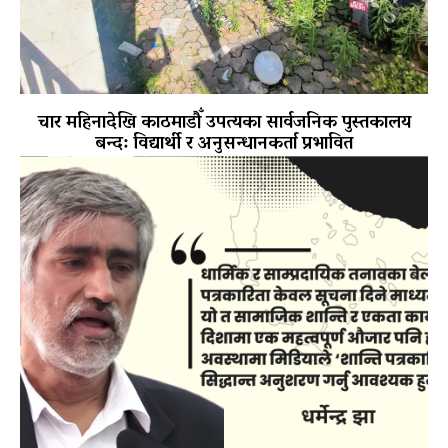
चार महिनादेखि काठमाडौँ उपत्यका सार्वजनिक पुस्तकालय
बन्द: विद्यार्थी र अनुसन्धानकर्ता प्रभावित