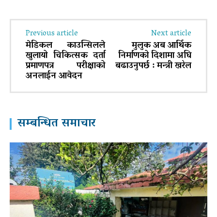
Previous article
Next article
मेडिकल काउन्सिलले
मुलुक अब आर्थिक
खुलायो चिकित्सक दर्ता
निर्माणको दिशामा अघि
प्रमाणपत्र परीक्षाको
बढाउनुपर्छ : मन्त्री खरेल
अनलाईन आवेदन
सम्बन्धित समाचार