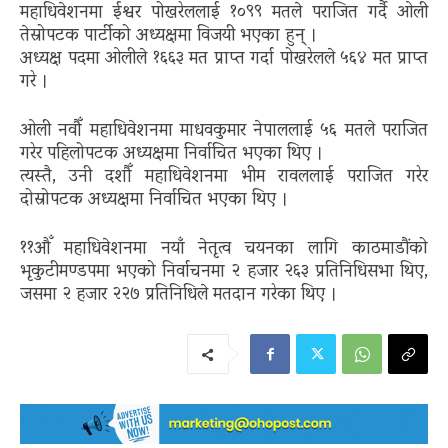
महाधिवेशनमा ईश्वर पोखरेललाई १०९९ मतले पराजित गर्दै ओली
तेस्रोपटक पार्टीको अध्यक्षमा विजयी भएका हुन् ।
अध्यक्ष पदमा ओलीले १६६३ मत प्राप्त गर्दा पोखरेलले ५६४ मत प्राप्त
गरे ।
ओली नवौँ महाधिवेशनमा माधवकुमार नेपाललाई ५६ मतले पराजित
गरेर पहिलोपटक अध्यक्षमा निर्वाचित भएका थिए ।
त्यस्तै, उनी दशौँ महाधिवेशनमा भीम रावललाई पराजित गरेर
दोस्रोपटक अध्यक्षमा निर्वाचित भएका थिए ।
११औँ महाधिवेशनमा नयाँ नेतृत्व चयनका लागि काठमाडौंको
भृकुटीमण्डपमा भएको निर्वाचनमा २ हजार २६३ प्रतिनिधिसभा थिए,
जसमा २ हजार २२७ प्रतिनिधिले मतदान गरेका थिए ।