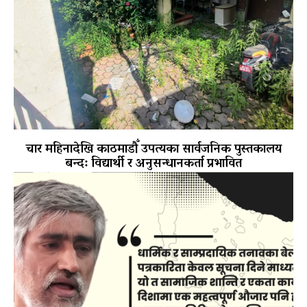
चार महिनादेखि काठमाडौँ उपत्यका सार्वजनिक पुस्तकालय
बन्द: विद्यार्थी र अनुसन्धानकर्ता प्रभावित