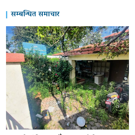
सम्बन्धित समाचार