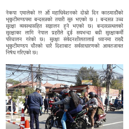
नेकपा एमालेको ११ औं महाधिवेशनको दोस्रो दिन काठमाडौंको
भृकुटीमण्डपमा बन्दसत्रको तयारी सुरु भएको छ । बन्दसत्र उच्च
सुरक्षा व्यवस्थासहित सञ्चालन हुने भएको छ। बन्दसत्रस्थलको
सुरक्षाका लागि नेपाल प्रहरीले दुई सयभन्दा बढी सुरक्षाकर्मी
परिचालन गरेको छ। सुरक्षा संवेदनशीलतालाई ध्यानमा राख्दै
भृकुटीमण्डप चौरको चारै दिशाबाट सर्वसाधारणको आवतजावत
निषेध गरिएको छ।