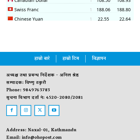
हाम्रो बारे
हाम्रो टिम
विज्ञापन
अध्यक्ष तथा प्रबन्ध निर्देशक - अनिल श्रेष्ठ
सम्पादक: विष्णु ठकुरी
Phone: 9849763783
सूचना विभाग दर्ता नं: 4520-2080/2081
Address: Naxal-01, Kathmandu
Email:
info@ohopost.com