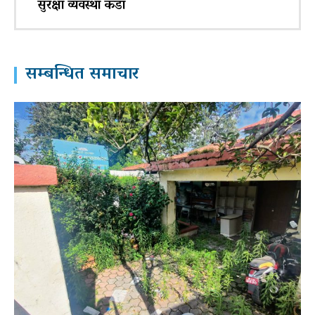
सुरक्षा व्यवस्था कडा
सम्बन्धित समाचार