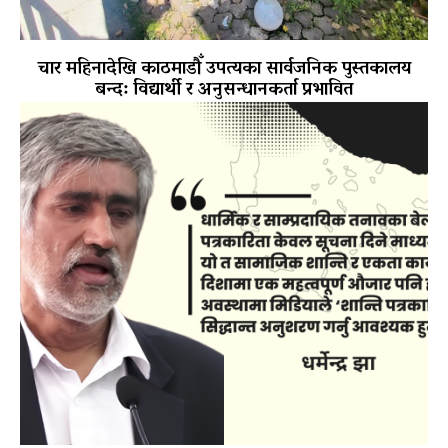
चार महिनादेखि काठमाडौँ उपत्यका सार्वजनिक पुस्तकालय
बन्द: विद्यार्थी र अनुसन्धानकर्ता प्रभावित