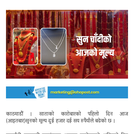
काठमाडौं । साताको कारोबारको पहिलो दिन आज
(आइतबार)सुनको मूल्य दुई हजार दई सय रुपैयाँले बढेको छ ।