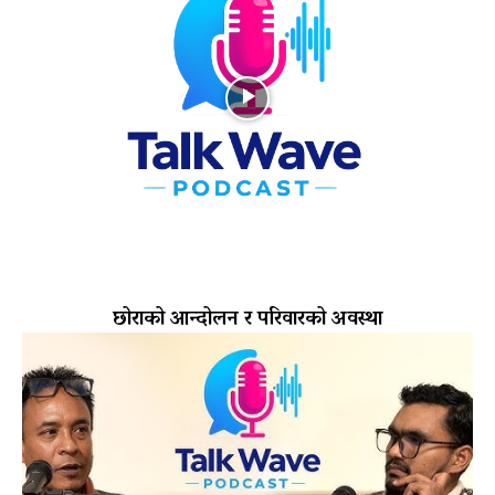
छोराको आन्दोलन र परिवारको अवस्था