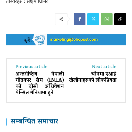
तस्विरहरू : सक्षम घिमिरे
Previous article
Next article
अन्तर्राष्ट्रिय नेपाली
चीनमा एआई
गीतकार संघ (INLA)
खेलौनाहरूको लोकप्रियता
को दोस्रो अधिवेशन
पेन्सिलभेनियामा हुने
सम्बन्धित समाचार