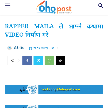
RAPPER MAILA ले आफ्नै कथामा
VIDEO निर्माण गरे
२०८० फाल्गुन, ०१
ओहो पोष्ट