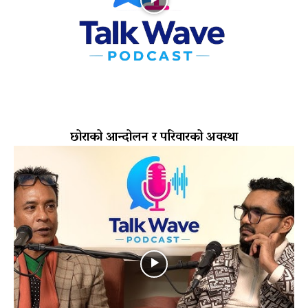
छोराको आन्दोलन र परिवारको अवस्था