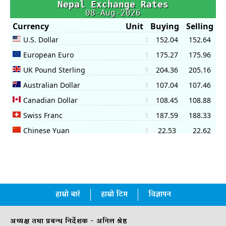
हाम्रो बारे
हाम्रो टिम
विज्ञापन
अध्यक्ष तथा प्रबन्ध निर्देशक - अनिल श्रेष्ठ