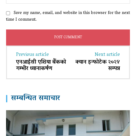
Save my name, email, and website in this browser for the next
time I comment.
Previous article
Next article
एनआईसी एशिया बैंकको
क्यान इन्फोटेक २०२४
गम्भीर ध्यानाकर्षण
सम्पन्न
सम्बन्धित समाचार