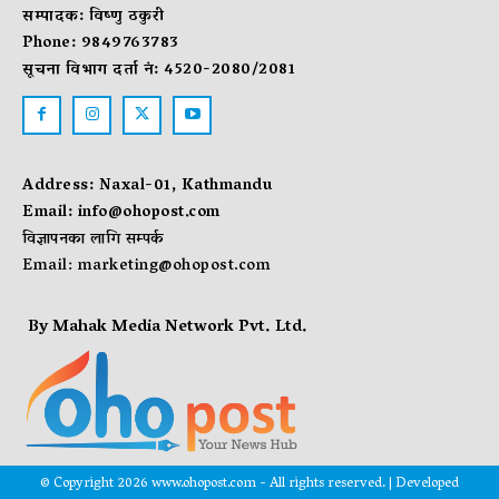
सम्पादक: विष्णु ठकुरी
Phone: 9849763783
सूचना विभाग दर्ता नं: 4520-2080/2081
Address: Naxal-01, Kathmandu
Email:
info@ohopost.com
विज्ञापनका लागि सम्पर्क
Email:
marketing@ohopost.com
By Mahak Media Network Pvt. Ltd.
© Copyright 2026 www.ohopost.com - All rights reserved. | Developed