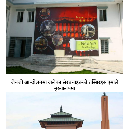
जेनजी आन्दोलनमा जलेका संरचनाहरूको तस्बिरहरू एमाले
मुख्यालयमा