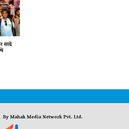
ार साढे
थि
By Mahak Media Network Pvt. Ltd.