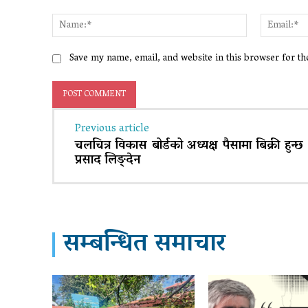
Comment:
Name:*
Save my name, email, and website in this browser for t
Previous article
चलचित्र विकास बोर्डको अध्यक्ष पैसामा बिक्री हुन्छ – 
प्रसाद लिङ्देन
सम्बन्धित समाचार