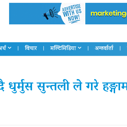
अर्थ
विचार
मल्टिमिडिया
अन्तर्वार्ता
्दै धुर्मुस सुन्तली ले गरे हङ