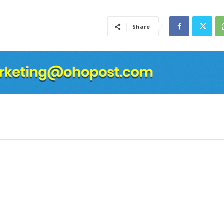
Share