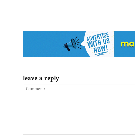
leave a reply