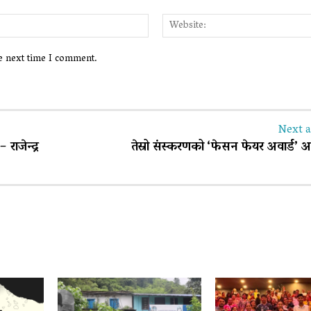
Email:*
he next time I comment.
Next a
राजेन्द्र
तेस्रो संस्करणको ‘फेसन फेयर अवार्ड’ अ