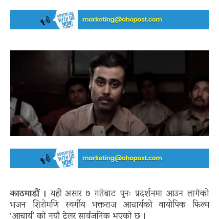
काठमाडौं ।
यही असार ७ गतेबाट पुनः प्रदर्शनमा आउन लागेको
भजन शिरोमणि स्वर्गीय भक्तराज आचार्यको वायोपिक फिल्म
‘आचार्य’ को नयाँ ट्रेलर सार्वजनिक भएको छ ।