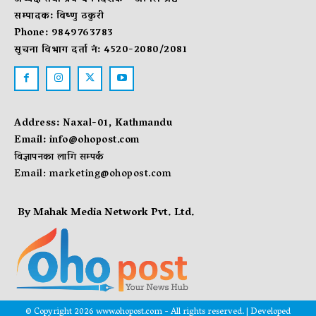
सम्पादक: विष्णु ठकुरी
Phone: 9849763783
सूचना विभाग दर्ता नं: 4520-2080/2081
Address: Naxal-01, Kathmandu
Email:
info@ohopost.com
विज्ञापनका लागि सम्पर्क
Email:
marketing@ohopost.com
By Mahak Media Network Pvt. Ltd.
© Copyright 2026 www.ohopost.com - All rights reserved. | Developed