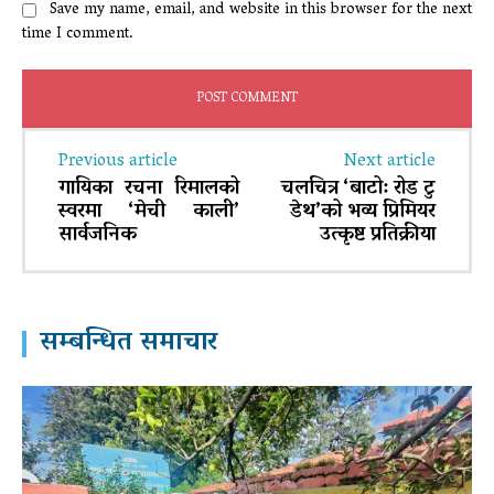
Save my name, email, and website in this browser for the next
time I comment.
Previous article
Next article
गायिका रचना रिमालको
चलचित्र ‘बाटो: रोड टु
स्वरमा ‘मेची काली’
डेथ’को भव्य प्रिमियर
सार्वजनिक
उत्कृष्ट प्रतिक्रीया
सम्बन्धित समाचार