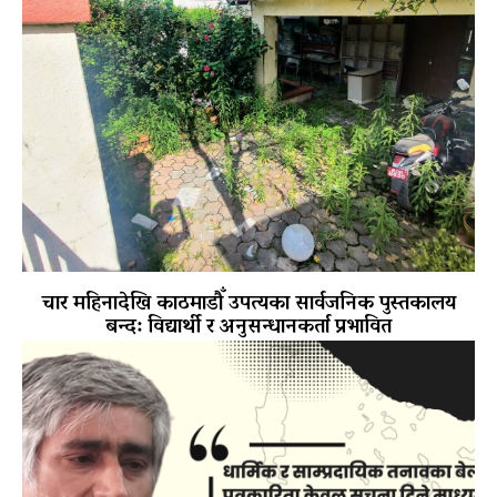
चार महिनादेखि काठमाडौँ उपत्यका सार्वजनिक पुस्तकालय
बन्द: विद्यार्थी र अनुसन्धानकर्ता प्रभावित