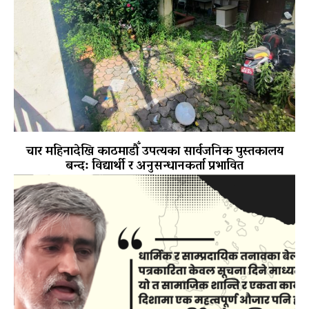
चार महिनादेखि काठमाडौँ उपत्यका सार्वजनिक पुस्तकालय
बन्द: विद्यार्थी र अनुसन्धानकर्ता प्रभावित