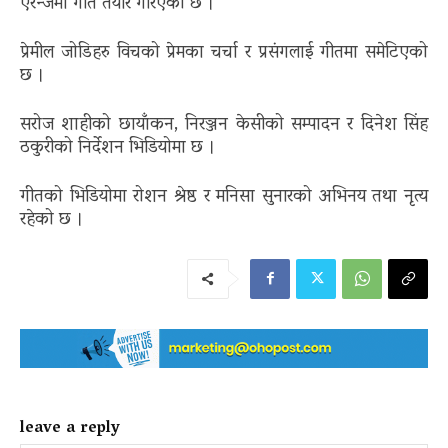
एरेन्जमा गीत तयार गरिएको छ ।
प्रेमील जोडिहरु विचको प्रेमका चर्चा र प्रसंगलाई गीतमा समेटिएको
छ ।
सरोज शाहीको छायाँकन, निरञ्जन केसीको सम्पादन र दिनेश सिंह
ठकुरीको निर्देशन भिडियोमा छ ।
गीतको भिडियोमा रोशन श्रेष्ठ र मनिसा सुनारको अभिनय तथा नृत्य
रहेको छ ।
leave a reply