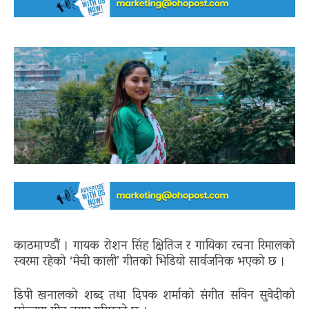
काठमाण्डौं । गायक रोशन सिंह क्षितिज र गायिका रचना रिमालको
स्वरमा रहेको ‘मेची काली’ गीतको भिडियो सार्वजनिक भएको छ ।
डिपी खनालको शब्द तथा दिपक शर्माको संगीत सविन सुवेदीको