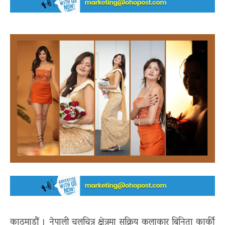
काठमाडौं । नेपाली चलचित्र क्षेत्रमा सक्रिय कलाकार बिनिता कार्की