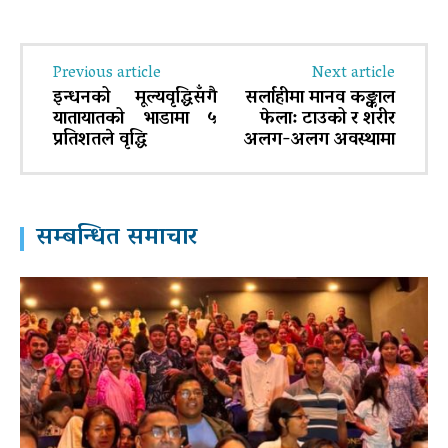
Previous article
Next article
इन्धनको मूल्यवृद्धिसँगै
सर्लाहीमा मानव कङ्काल
यातायातको भाडामा ५
फेला: टाउको र शरीर
प्रतिशतले वृद्धि
अलग-अलग अवस्थामा
सम्बन्धित समाचार