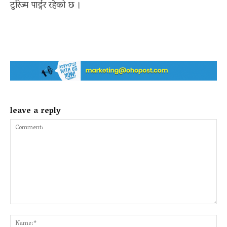
टुरिज्म पार्ट्नर रहेको छ ।
leave a reply
Comment:
Na