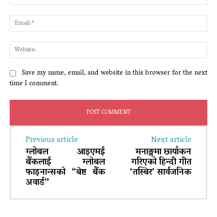
Ema
Web
Save my name, email, and website in this browser for the next
time I comment.
Previous article
Next article
ग्लोबल आइएमई
मनाङ्गमा छायाँकन
बैंकलाई ग्लोबल
गरिएको हिन्दी गीत
फाइनान्सको “बेष्ट बैंक
‘तस्बिर’ सार्वजनिक
अवार्ड”