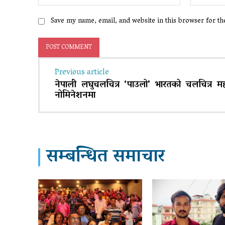
Save my name, email, and website in this browser for t
Previous article
नेपाली लघुचलचित्र ‘पाउलो’ भारतको चलचित्र म
नोमिनेशनमा
सम्बन्धित समाचार