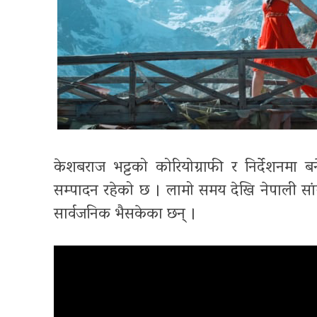
केशबराज भट्टको कोरियोग्राफी र निर्देशनमा 
सम्पादन रहेको छ । लामो समय देखि नेपाली सां
सार्वजनिक भैसकेका छन् ।