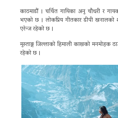
काठमाडौं । चर्चित गायिका अनु चौधरी र गाय
भएको छ । लोकप्रिय गीतकार डीपी खनालको शब्द
एरेन्ज रहेको छ ।
मुस्ताङ्ग जिल्लाको हिमाली काखको मनमोहक ठा
रहेको छ ।