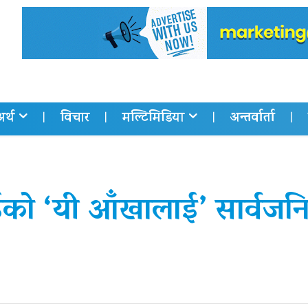
अर्थ
विचार
मल्टिमिडिया
अन्तर्वार्ता
को ‘यी आँखालाई’ सार्वजन