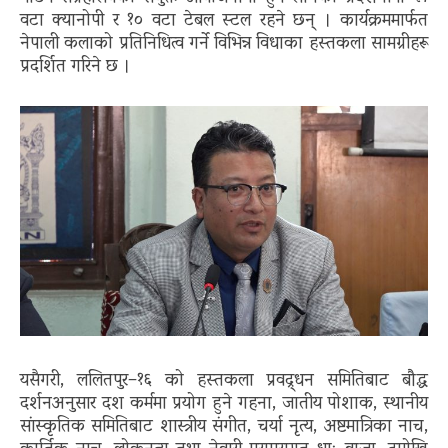
वटा क्यानोपी र १० वटा टेबल स्टल रहने छन् । कार्यक्रममार्फत
नेपाली कलाको प्रतिनिधित्व गर्ने विभिन्न विधाका हस्तकला सामग्रीहरू
प्रदर्शित गरिने छ ।
यसैगरी
,
ललितपुर–१६ को हस्तकला प्रवद्र्धन समितिबाट बौद्ध
दर्शनअनुसार दश कर्ममा प्रयोग हुने गहना
,
जातीय पोशाक
,
स्थानीय
सांस्कृतिक समितिबाट शास्त्रीय संगीत
,
चर्या नृत्य
,
अष्टमात्रिका नाच
,