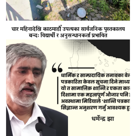
चार महिनादेखि काठमाडौँ उपत्यका सार्वजनिक पुस्तकालय
बन्द: विद्यार्थी र अनुसन्धानकर्ता प्रभावित