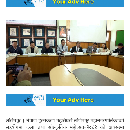
ललितपुर । नेपाल हस्तकला महासंघले ललितपुर महानगरपालिकाको
सहयोगमा कला तथा सांस्कृतिक महोत्सव–२०८२ को अवसरमा