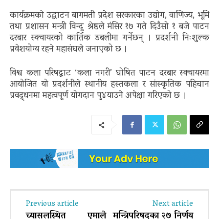
कार्यक्रमको उद्घाटन बागमती प्रदेश सरकारका उद्योग
,
वाणिज्य
,
भूमि
तथा प्रशासन मन्त्री विन्दु श्रेष्ठले मंसिर १७ गते दिउँसो १ बजे पाटन
दरबार स्क्वायरको कार्तिक डबलीमा
गर्नेछन् । प्रदर्शनी निःशुल्क
प्रवेशयोग्य रहने महासंघले जनाएको छ ।
विश्व कला परिषद्बाट ‘कला नगरी’ घोषित पाटन दरबार स्क्वायरमा
आयोजित यो प्रदर्शनीले स्थानीय हस्तकला र सांस्कृतिक पहिचान
प्रवद्र्धनमा महत्वपूर्ण योगदान पु
¥
याउने अपेक्षा गरिएको छ ।
Previous article
Next article
च्यासलस्थित एमाले
मन्त्रिपरिषद्का २७ निर्णय