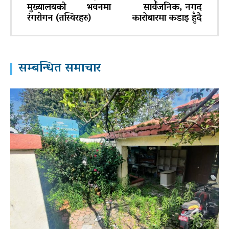
मुख्यालयको भवनमा
सार्वजनिक, नगद
रंगरोगन (तस्विरहरु)
कारोबारमा कडाइ हुँदै
सम्बन्धित समाचार