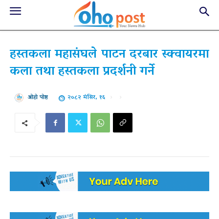
हस्तकला महासंघले पाटन दरबार स्क्वायरमा
कला तथा हस्तकला प्रदर्शनी गर्ने
२०८२ मंसिर, १६
ओहो पोष्ट