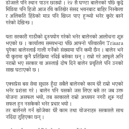
डोजरले पनि स्थान पाउन छाड्यो । २४ सै घण्टा बालेनको पछि कुद्ने
मिडिया पनि हिजो आज रवि कतिखेर संसद भवनबाट बाहिर निस्केला
र अलिकति हिंडेको मात्र पनि खिच्न पाए हुन्थ्यो भनेर कुरेर बस्ने
गरेको देखिन्छ ।
यता सरकारी गाडीको दुरुपयोग गरेको भनेर बालेनको आलोचना शुरू
भएको छ । कार्यालय समयभन्दा पछि आफ्नो परिवारसँग Trisara
पुगेका बालेनलाई गाली गर्नेको संख्यामा पनि कमी छैन । बालेन भने
यी कुरामा कुनै प्रतिक्रिया नदिई बसेका छन् । राम्रो गरे आफूले अनि
नराम्रो भए सरकार वा अरुलाई दोष दिने बालेन प्रवृतिले पनि उनको
साख घटाएको छ ।
एक्सप्रेस बस सेवा सुचारु हुँदा सबैले बालेनको काम धेरै राम्रो भएको
भनेर प्रशंसा गरे । बालेन पनि यसको जस लिएर बसे तर जब उक्त
योजना असफल भयो, तब सरकारले राम्रो अध्ययन नगरी शुरू गर्दा
सफल हुन नसकेको भनेर प्रचार भयो ।
तर बालेनले गर्न खोजेका धेरै काम तथा योजनाहरु सरकारले साथ
नदिंदा तुहिएका छन् ।