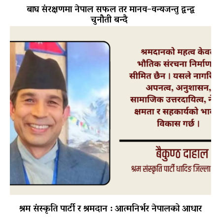
बाघ संरक्षणमा नेपाल सफल तर मानव–वन्यजन्तु द्वन्द्व
चुनौती बन्दै
श्रम संस्कृति पार्टी र श्रमदान : आत्मनिर्भर नेपालको आधार