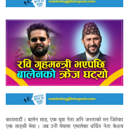
काठमाडौं । बालेन साह, एक युवा नेता अनि जनताको मन जितेका
एक साहसी मेयर । जब उनी मेयरमा एमालेका चर्चित नेता केशव