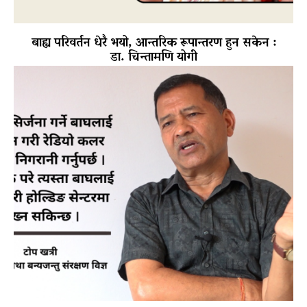
बाह्य परिवर्तन धेरै भयो, आन्तरिक रूपान्तरण हुन सकेन :
डा. चिन्तामणि योगी