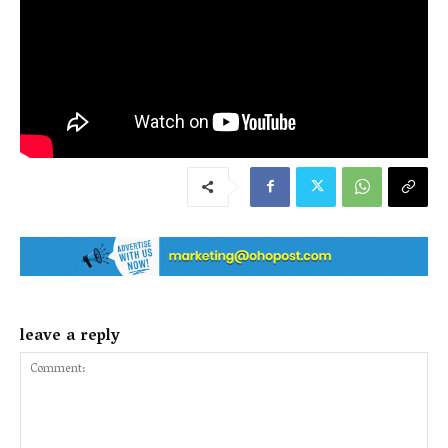
leave a reply