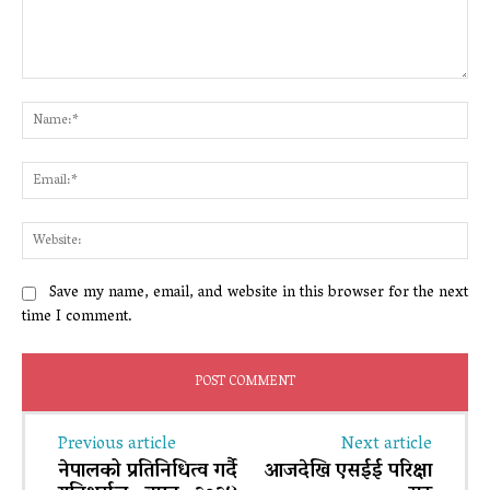
Comment:
Na
Ema
Web
Save my name, email, and website in this browser for the next
time I comment.
Previous article
Next article
नेपालको प्रतिनिधित्व गर्दै
आजदेखि एसईई परिक्षा