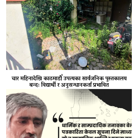
चार महिनादेखि काठमाडौँ उपत्यका सार्वजनिक पुस्तकालय
बन्द: विद्यार्थी र अनुसन्धानकर्ता प्रभावित