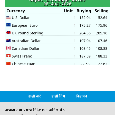
हाम्रो बारे
हाम्रो टिम
विज्ञापन
अध्यक्ष तथा प्रबन्ध निर्देशक - अनिल श्रेष्ठ