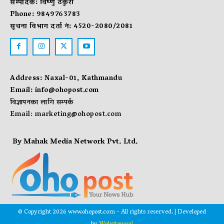
सम्पादक: विष्णु ठकुरी
Phone: 9849763783
सूचना विभाग दर्ता नं: 4520-2080/2081
Address: Naxal-01, Kathmandu
Email:
info@ohopost.com
विज्ञापनका लागि सम्पर्क
Email:
marketing@ohopost.com
By Mahak Media Network Pvt. Ltd.
© Copyright 2026 www.ohopost.com - All rights reserved. | Developed