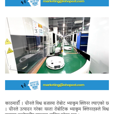
काठमाडौँ । चीनले विश्व बजारमा रोबोट भ्याकुम क्लिनर ल्याएको छ
। चीनले उत्पादन गरेका यस्ता रोबोटिक भ्याकुम क्लिनरहरूले विश्व