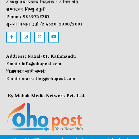
अध्यक्ष तथा प्रबन्ध निर्देशक - अनिल श्रेष्ठ
सम्पादक: विष्णु ठकुरी
Phone: 9849763783
सूचना विभाग दर्ता नं: 4520-2080/2081
Address: Naxal-01, Kathmandu
Email:
info@ohopost.com
विज्ञापनका लागि सम्पर्क
Email:
marketing@ohopost.com
By Mahak Media Network Pvt. Ltd.