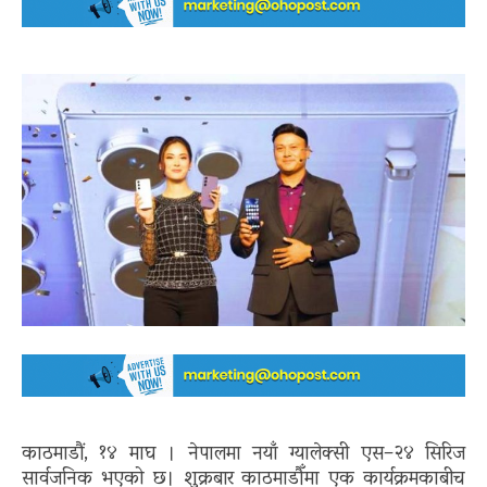
काठमाडौं, १४ माघ । नेपालमा नयाँ ग्यालेक्सी एस–२४ सिरिज
सार्वजनिक भएको छ। शुक्रबार काठमाडौँमा एक कार्यक्रमकाबीच