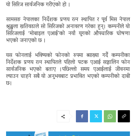
यो सिरिज सार्वजनिक गरीएको हो ।
सामसङ नेपालका निर्देशक प्रणय रत्न स्थापित र पूर्व मिस नेपाल
श्रृङ्खला खतिवडाले सो सिरिजको अनावरण गरेका हुन्। कम्पनीले यो
सिरिजलाई ‘मोबाइल एआई’को नयाँ युगको औपचारिक घोषणा
भएको जनाएको छ ।
यस फोनलाई भविष्यको फोनको रुपमा ब्याख्या गर्दै कम्पनीका
निर्देशक प्रणय रत्न स्थापितले पहिलो पटक एआई सञ्चालिन फोन
सार्वजनिक भएको बताए ।पछिल्लो समय एआईलाई जीवनमा
ल्याउन चाहने सबै यो अनुभवबाट प्रभावित भएको कम्पनीको दाबी
छ।