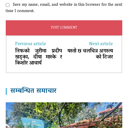
Save my name, email, and website in this browser for the next
time I comment.
Previous article
Next article
निफको जुरीमा प्रदीप
यस्तो छ चलचित्र अगस्त्य
खड्का, दीया मास्के र
को टिजर
किशोर आचार्य
सम्बन्धित समाचार