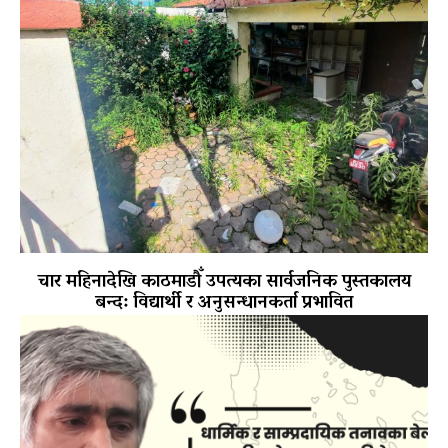
चार महिनादेखि काठमाडौँ उपत्यका सार्वजनिक पुस्तकालय
बन्द: विद्यार्थी र अनुसन्धानकर्ता प्रभावित