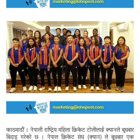
काठमाडौं । नेपाली राष्ट्रिय महिला क्रिकेट टोलीलाई क्यानले बुधबार
बिदाइ गरेको छ । नेपाल क्रिकेट संघ (क्यान) ले बुधबार एक