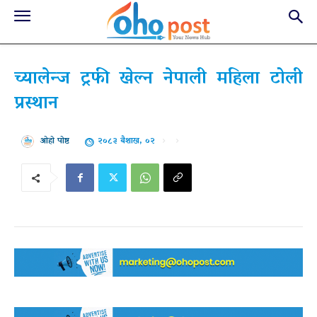
च्यालेन्ज ट्रफी खेल्न नेपाली महिला टोली
प्रस्थान
२०८३ बैशाख, ०२
ओहो पोष्ट