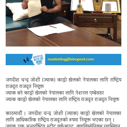
जगदीश चन्द्र जोशी (ज्याक) काड्रो खेलको नेपालका लागि राष्ट्रिय
राजदूत राजदूत नियुक्त
ज्याक बने काड्रो खेलको नेपालका लागि नेशनल एम्बेसडर
ज्याक काड्रो खेलको नेपालका लागि राष्ट्रिय राजदूत राजदूत नियुक्त
काठमाडौं । जगदीश चन्द्र जोशी (ज्याक) काड्रो खेलको नेपालका
लागि आधिकारिक राष्ट्रिय राजदूतको रूपमा नियुक्त भएका छन् ।
ज्याक एक अन्तर्राष्ट्रिय स्ट्रीट वर्कआउट, क्यालिस्थेनिक्स च्याम्पियन,