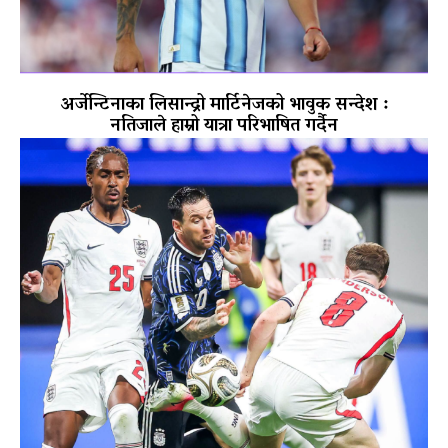
अर्जेन्टिनाका लिसान्द्रो मार्टिनेजको भावुक सन्देश :
नतिजाले हाम्रो यात्रा परिभाषित गर्दैन