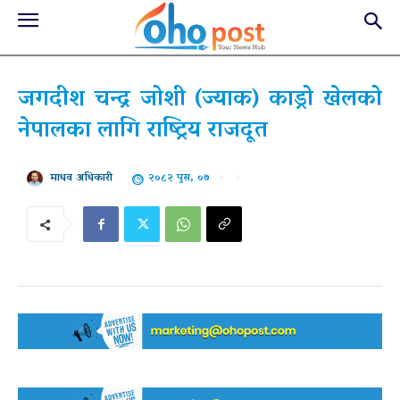
जगदीश चन्द्र जोशी (ज्याक) काड्रो खेलको
नेपालका लागि राष्ट्रिय राजदूत
२०८२ पुस, ०७
माधव अधिकारी