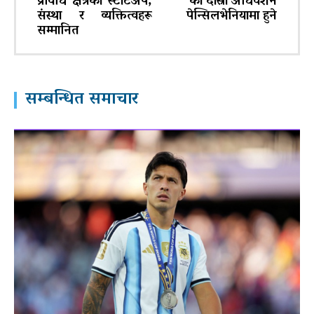
प्रविधि क्षेत्रका स्टार्टअप,
को दोस्रो अधिवेशन
संस्था र व्यक्तित्वहरू
पेन्सिलभेनियामा हुने
सम्मानित
सम्बन्धित समाचार