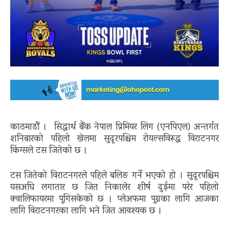
काठमाडौं । सिद्धार्थ बैंक नेपाल प्रिमियर लिग (एनपिएल) अन्तर्गत
शनिबारको पहिलो खेलमा सुदूरपश्चिम रोयल्सविरूद्ध विराटनगर
किंग्सले टस जितेको छ ।
टस जितेको विराटनगरले पहिले बलिङ गर्ने भएको हो । सुदूरपश्चिम
यसअघि लगातार छ जित निकालेर शीर्ष दुईमा परेर पहिलो
क्वालिफायरमा पुगिसकेको छ । प्लेअफमा पुग्नका लागि आजका
लागि विराटनगरका लागि भने जित आवश्यक छ ।