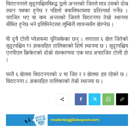
विराटनगरले सुदूरपश्चिमविरूद्ध ठूलो अन्तरको जितले मात्र उसको दोस्र
स्थान पक्का हुनेछ र पहिलो क्वालिफायरमा प्रतिस्पर्धा गर्नेछ ।
पराजित भए वा कम अन्तरको जितले विराटनगर तेस्रो स्थानमा
सीमित हुनेछ भने इलिमिनेटरमा लुम्बिनी लायन्ससँग खेल्नेछ ।
यी दुवै टोली प्लेअफमा पुगिसकेका छन् । लगातार ६ खेल जितेको
सुदूरपश्चिम १२ अंकसहित तालिकाको शिर्ष स्थानमा छ । सुदूरपश्चिम
एनपीएल क्रिकेटको दोस्रो संस्करणमा एक मात्र अपराजित टोली हो
।
यस्तै ६ खेलमा विराटनगरको ४ मा जित र २ खेलमा हार रहेको छ ।
विराटनगर ८ अंकसहित तालिकाको तेस्रो स्थानमा छ ।