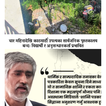
चार महिनादेखि काठमाडौँ उपत्यका सार्वजनिक पुस्तकालय
बन्द: विद्यार्थी र अनुसन्धानकर्ता प्रभावित