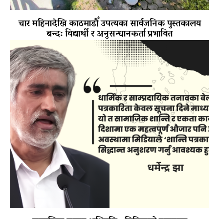
चार महिनादेखि काठमाडौँ उपत्यका सार्वजनिक पुस्तकालय
बन्द: विद्यार्थी र अनुसन्धानकर्ता प्रभावित