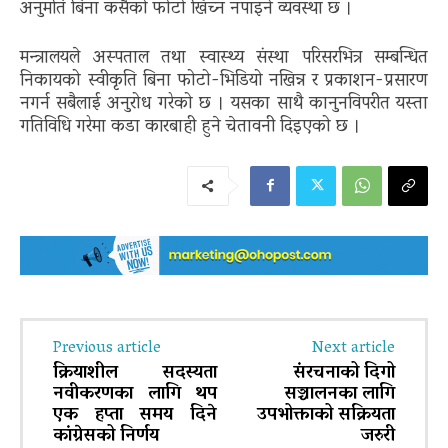
अनुमति बिना कसैको फोटो खिच्न नपाइने व्यवस्था छ ।
मन्त्रालयले अस्पताल तथा स्वास्थ्य संस्था परिसरभित्र सम्बन्धित
निकायको स्वीकृति बिना फोटो-भिडियो नखिन्न र प्रकाशन-प्रसारण
नगर्न सबैलाई अनुरोध गरेको छ । यसका साथै कानुनविपरीत यस्ता
गतिविधि गरेमा कडा कारबाही हुने चेतावनी दिइएको छ ।
Previous article
Next article
क्रियाशील सदस्यता
संरचनाको दिगो
नवीकरणका लागि थप
सञ्चालनका लागि
एक हप्ता समय दिने
उपभोक्ताको सक्रियता
कांग्रेसको निर्णय
जरुरी