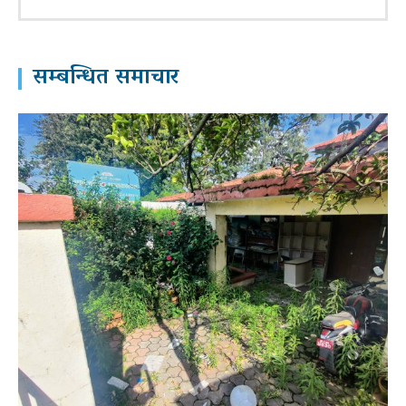
सम्बन्धित समाचार