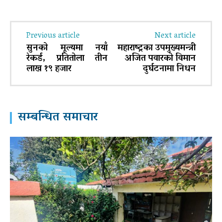
Previous article
Next article
सुनको मूल्यमा नयाँ
महाराष्ट्रका उपमुख्यमन्त्री
रेकर्ड, प्रतितोला तीन
अजित पवारको विमान
लाख १९ हजार
दुर्घटनामा निधन
सम्बन्धित समाचार