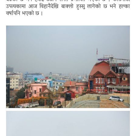
उपत्यकामा आज विहानैदेखि बाक्लो हुस्सु लागेको छ भने हल्का
वर्षापनि भएको छ ।