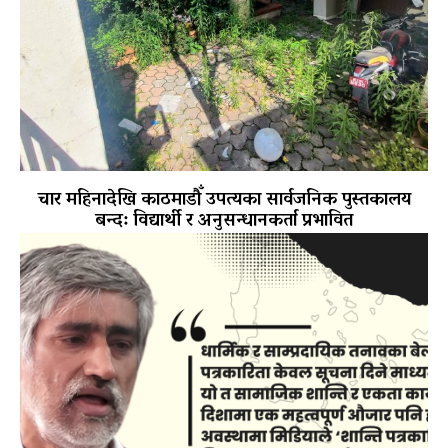
चार महिनादेखि काठमाडौँ उपत्यका सार्वजनिक पुस्तकालय
बन्द: विद्यार्थी र अनुसन्धानकर्ता प्रभावित