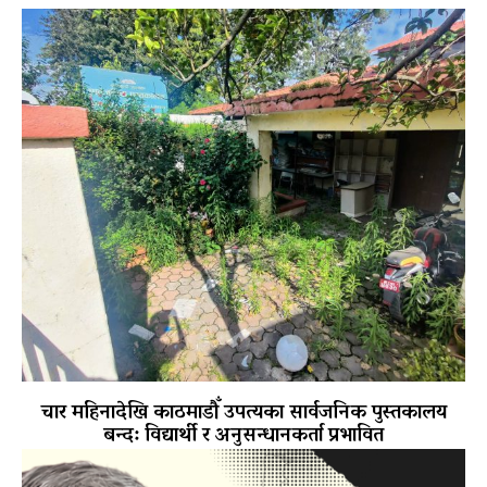
चार महिनादेखि काठमाडौँ उपत्यका सार्वजनिक पुस्तकालय
बन्द: विद्यार्थी र अनुसन्धानकर्ता प्रभावित