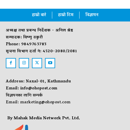
हाम्रो बारे
हाम्रो टिम
विज्ञापन
अध्यक्ष तथा प्रबन्ध निर्देशक - अनिल श्रेष्ठ
सम्पादक: विष्णु ठकुरी
Phone: 9849763783
सूचना विभाग दर्ता नं: 4520-2080/2081
Address: Naxal-01, Kathmandu
Email:
info@ohopost.com
विज्ञापनका लागि सम्पर्क
Email:
marketing@ohopost.com
By Mahak Media Network Pvt. Ltd.