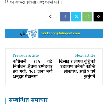
११ का अध्यक्ष हीराला तण्डुकारले भने ।
Previous article
Next article
कांग्रेसले १६५ वटै
ढिलाइ र लागत वृद्धिको
निर्वाचन क्षेत्रमा उम्मेदवार
उदाहरण बनेको कान्ति
तय गर्यो, १०६ जना नयाँ
लोकपथ, अझै ३ वर्ष
अनुहार मैदानमा
कुर्नुपर्ने
सम्बन्धित समाचार