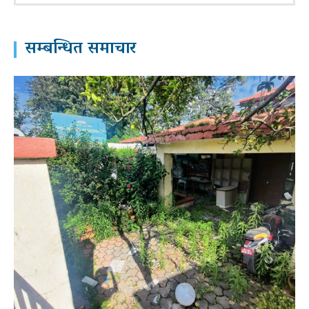
सम्बन्धित समाचार