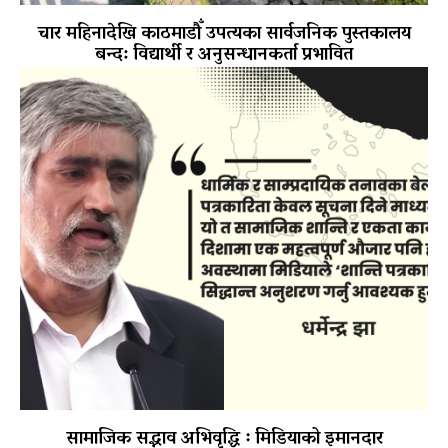
चार महिनादेखि काठमाडौँ उपत्यका सार्वजनिक पुस्तकालय
बन्द: विद्यार्थी र अनुसन्धानकर्ता प्रभावित
सामाजिक सद्भाव अभिवृद्धि ः मिडियाको इमानदार