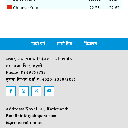
हाम्रो बारे
हाम्रो टिम
विज्ञापन
अध्यक्ष तथा प्रबन्ध निर्देशक - अनिल श्रेष्ठ
सम्पादक: विष्णु ठकुरी
Phone: 9849763783
सूचना विभाग दर्ता नं: 4520-2080/2081
Address: Naxal-01, Kathmandu
Email:
info@ohopost.com
विज्ञापनका लागि सम्पर्क