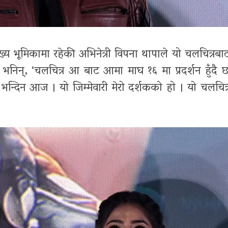
मुख्य भूमिकामा रहेकी अभिनेत्री विपना थापाले यो चलचित्रबा
भनिन्, ‘चलचित्र आ बाट आमा माघ १६ मा प्रदर्शन हुँदै
म भन्दिन आज । यो जिम्मेवारी मेरो दर्शकको हो । यो चलचित्