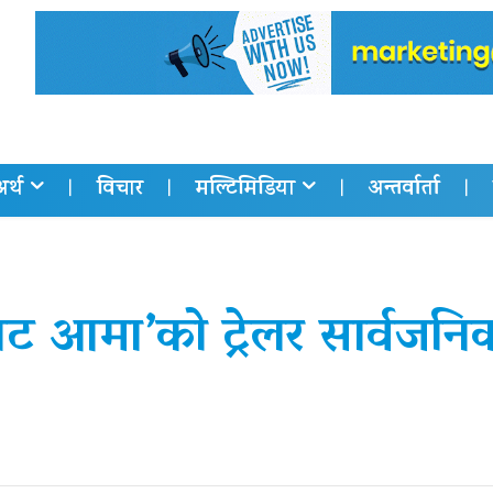
अर्थ
विचार
मल्टिमिडिया
अन्तर्वार्ता
ाट आमा’को ट्रेलर सार्वजनि