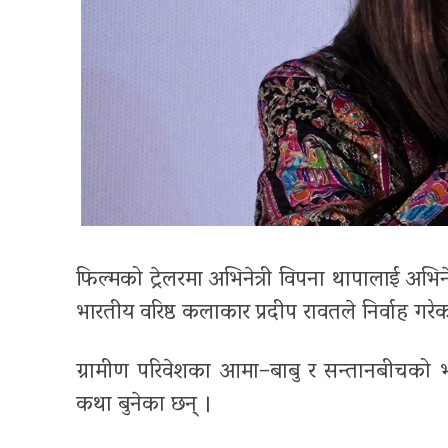
फिल्मको ट्रेलरमा अभिनेत्री विपना थापालाई अभ
भारतीय वरिष्ठ कलाकार प्रदीप रावतले निर्वाह गरे
ग्रामीण परिवेशका आमा–बाबु र सन्तानबीचको भावन
कथा बुनेका छन् ।