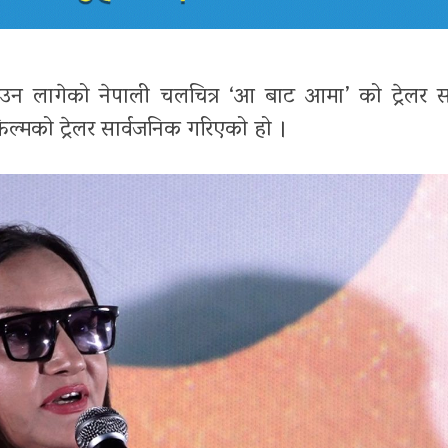
आउन लागेको नेपाली चलचित्र ‘आ बाट आमा’ को ट्रेलर स
्मको ट्रेलर सार्वजनिक गरिएको हो ।