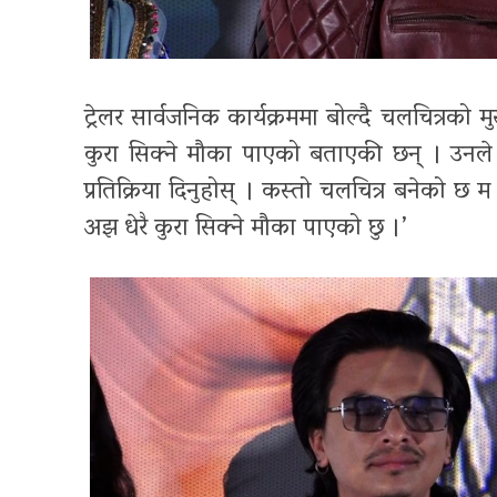
ट्रेलर सार्वजनिक कार्यक्रममा बोल्दै चलचित्रको 
कुरा सिक्ने मौका पाएको बताएकी छन् । उनले 
प्रतिक्रिया दिनुहोस् । कस्तो चलचित्र बनेको छ 
अझ धेरै कुरा सिक्ने मौका पाएको छु ।’