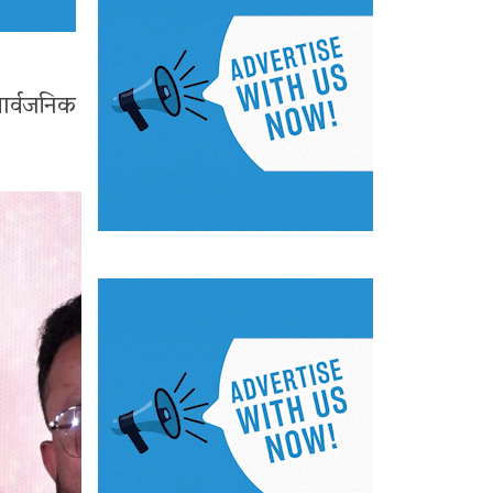
ार्वजनिक