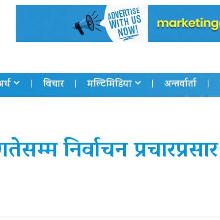
अर्थ
विचार
मल्टिमिडिया
अन्तर्वार्ता
ेसम्म निर्वाचन प्रचारप्रसार 