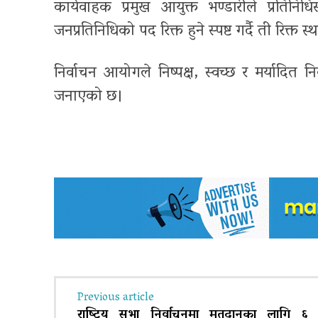
कार्यवाहक प्रमुख आयुक्त भण्डारीले प्रतिन
जनप्रतिनिधिको पद रिक्त हुने स्पष्ट गर्दै ती रिक्
निर्वाचन आयोगले निष्पक्ष, स्वच्छ र मर्यादित नि
जनाएको छ।
Previous article
राष्ट्रिय सभा निर्वाचनमा मतदानका लागि ६ प