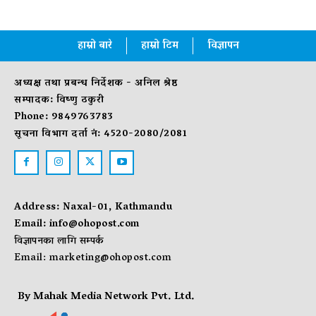
हाम्रो बारे
हाम्रो टिम
विज्ञापन
अध्यक्ष तथा प्रबन्ध निर्देशक - अनिल श्रेष्ठ
सम्पादक: विष्णु ठकुरी
Phone: 9849763783
सूचना विभाग दर्ता नं: 4520-2080/2081
Address: Naxal-01, Kathmandu
Email:
info@ohopost.com
विज्ञापनका लागि सम्पर्क
Email:
marketing@ohopost.com
By Mahak Media Network Pvt. Ltd.