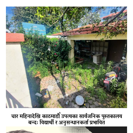
चार महिनादेखि काठमाडौँ उपत्यका सार्वजनिक पुस्तकालय
बन्द: विद्यार्थी र अनुसन्धानकर्ता प्रभावित