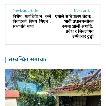
Previous article
Next article
विशेष महाधिवेशन कुनै
एमाले सचिवालय बैठक :
विवादको विषय थिएन :
भावी प्रधानमन्त्रीका
सभापति थापा
रूपमा ओली अगाडि,
प्रदेश र जिल्लागत
उम्मेदवार टुङ्गो
सम्बन्धित समाचार