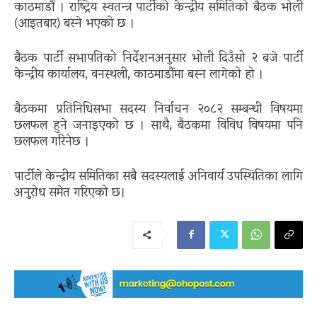
काठमाडौं । राष्ट्रिय स्वतन्त्र पार्टीको केन्द्रीय समितिको बैठक भोली
(आइतबार) बस्ने भएको छ ।
बैठक पार्टी सभापतिको निर्देशनअनुसार भोली दिउँसो २ बजे पार्टी
केन्द्रीय कार्यालय, वनस्थली, काठमाडौंमा बस्न लागेको हो ।
बैठकमा प्रतिनिधिसभा सदस्य निर्वाचन २०८२ सम्बन्धी विषयमा
छलफल हुने जनाइएको छ । साथै, बैठकमा विविध विषयमा पनि
छलफल गरिनेछ ।
पार्टीले केन्द्रीय समितिका सबै सदस्यलाई अनिवार्य उपस्थितिका लागि
अनुरोध समेत गरिएको छ।