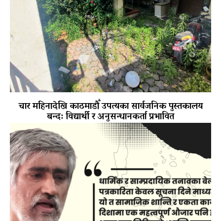
चार महिनादेखि काठमाडौँ उपत्यका सार्वजनिक पुस्तकालय
बन्द: विद्यार्थी र अनुसन्धानकर्ता प्रभावित