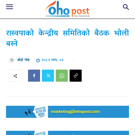
रास्वपाको केन्द्रीय समितिको बैठक भोली
बस्ने
२०८२ माघ, ०३
ओहो पोष्ट