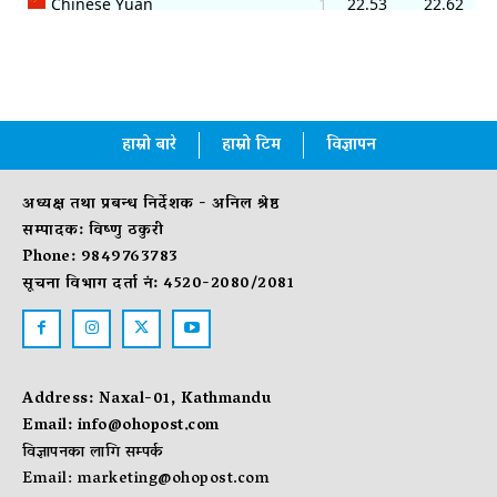
हाम्रो बारे
हाम्रो टिम
विज्ञापन
अध्यक्ष तथा प्रबन्ध निर्देशक - अनिल श्रेष्ठ
सम्पादक: विष्णु ठकुरी
Phone: 9849763783
सूचना विभाग दर्ता नं: 4520-2080/2081
Address: Naxal-01, Kathmandu
Email:
info@ohopost.com
विज्ञापनका लागि सम्पर्क
Email:
marketing@ohopost.com