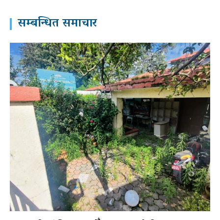
सम्बन्धित समाचार