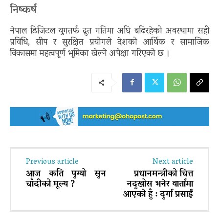
निष्कर्ष
नेपाल डिजिटल युगतर्फ द्रुत गतिमा अघि बढिरहेको अवस्थामा सही
प्रविधि, सीप र सुरक्षित प्रयोगले देशको आर्थिक र सामाजिक
विकासमा महत्वपूर्ण भूमिका खेल्ने अपेक्षा गरिएको छ ।
Previous article
Next article
आज कति पुग्यो सुन
प्रधानमन्त्रीको चित्त
चाँदीको मूल्य ?
नदुखोस भनेर वार्तामा
आएको हुँ : दुर्गा प्रसाईं