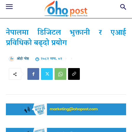
नेपालमा डिजिटल भुक्तानी र एआई
प्रविधिको बढ्दो प्रयोग
२०८२ माघ, ०२
ओहो पोष्ट