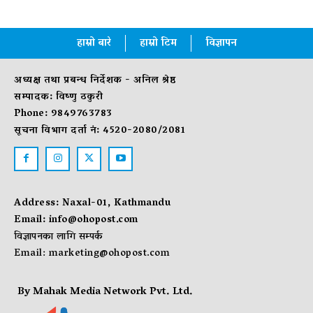
हाम्रो बारे
हाम्रो टिम
विज्ञापन
अध्यक्ष तथा प्रबन्ध निर्देशक - अनिल श्रेष्ठ
सम्पादक: विष्णु ठकुरी
Phone: 9849763783
सूचना विभाग दर्ता नं: 4520-2080/2081
Address: Naxal-01, Kathmandu
Email:
info@ohopost.com
विज्ञापनका लागि सम्पर्क
Email:
marketing@ohopost.com
By Mahak Media Network Pvt. Ltd.