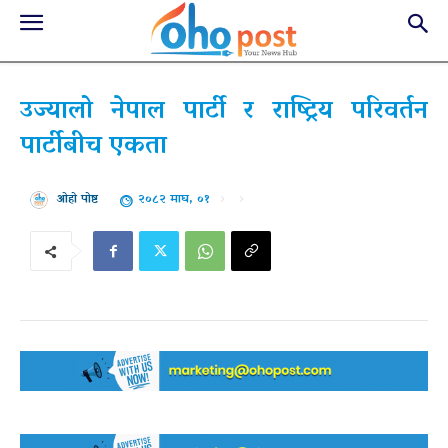
उज्यालो नेपाल पार्टी र राष्ट्रिय परिवर्तन
पार्टीबीच एकता
२०८२ माघ, ०१
ओहो पोष्ट