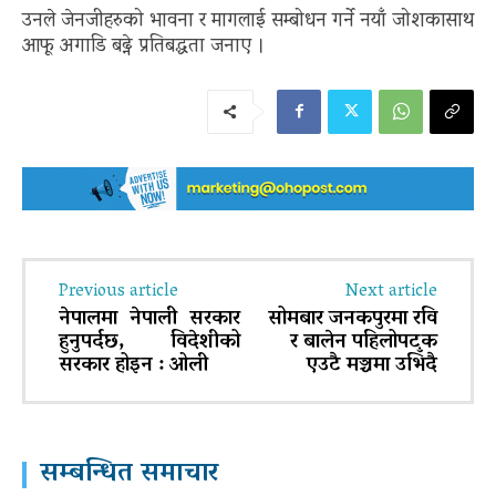
उनले जेनजीहरुको भावना र मागलाई सम्बोधन गर्ने नयाँ जोशकासाथ
आफू अगाडि बढ्ने प्रतिबद्धता जनाए ।
Previous article
Next article
नेपालमा नेपाली सरकार
सोमबार जनकपुरमा रवि
हुनुपर्दछ, विदेशीको
र बालेन पहिलोपटक
सरकार होइन : ओली
एउटै मञ्चमा उभिँदै
सम्बन्धित समाचार