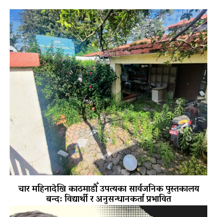
चार महिनादेखि काठमाडौँ उपत्यका सार्वजनिक पुस्तकालय
बन्द: विद्यार्थी र अनुसन्धानकर्ता प्रभावित