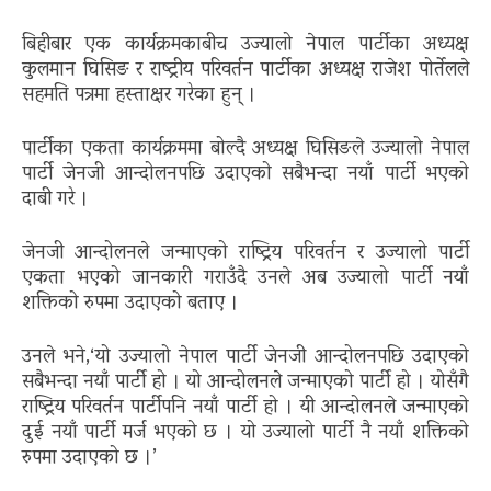
बिहीबार एक कार्यक्रमकाबीच उज्यालो नेपाल पार्टीका अध्यक्ष
कुलमान घिसिङ र राष्ट्रीय परिवर्तन पार्टीका अध्यक्ष राजेश पोर्तेलले
सहमति पत्रमा हस्ताक्षर गरेका हुन् ।
पार्टीका एकता कार्यक्रममा बोल्दै अध्यक्ष घिसिङले उज्यालो नेपाल
पार्टी जेनजी आन्दोलनपछि उदाएको सबैभन्दा नयाँ पार्टी भएको
दाबी गरे ।
जेनजी आन्दोलनले जन्माएको राष्ट्रिय परिवर्तन र उज्यालो पार्टी
एकता भएको जानकारी गराउँदै उनले अब उज्यालो पार्टी नयाँ
शक्तिको रुपमा उदाएको बताए ।
उनले भने,‘यो उज्यालो नेपाल पार्टी जेनजी आन्दोलनपछि उदाएको
सबैभन्दा नयाँ पार्टी हो । यो आन्दोलनले जन्माएको पार्टी हो । योसँगै
राष्ट्रिय परिवर्तन पार्टीपनि नयाँ पार्टी हो । यी आन्दोलनले जन्माएको
दुई नयाँ पार्टी मर्ज भएको छ । यो उज्यालो पार्टी नै नयाँ शक्तिको
रुपमा उदाएको छ ।’