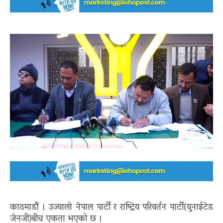
काठमाडौं । उज्यालो नेपाल पार्टी र राष्ट्रिय परिवर्तन पार्टी(युनाईटेड
जेनजी)बीच एकता भएको छ ।