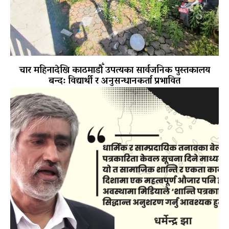
चार महिनादेखि काठमाडौँ उपत्यका सार्वजनिक पुस्तकालय
बन्द: विद्यार्थी र अनुसन्धानकर्ता प्रभावित