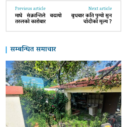
Previous article
Next article
माघे संक्रान्तिले बढायो
बुधबार कति पुग्यो सुन
तरुलको कारोबार
चाँदीको मूल्य ?
सम्बन्धित समाचार