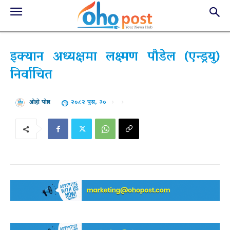
इक्यान अध्यक्षमा लक्ष्मण पौडेल (एन्ड्रयु)
निर्वाचित
२०८२ पुस, ३०
ओहो पोष्ट