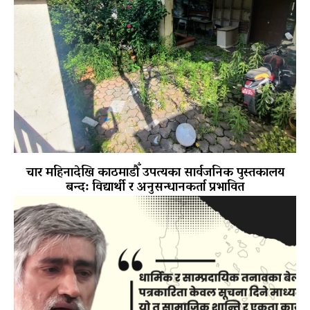
चार महिनादेखि काठमाडौँ उपत्यका सार्वजनिक पुस्तकालय
बन्द: विद्यार्थी र अनुसन्धानकर्ता प्रभावित