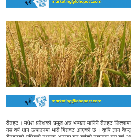
रौतहट । मधेश प्रदेशको प्रमुख अन्न भण्डार मानिने रौतहट जिल्लामा
यस वर्ष धान उत्पादनमा भारी गिरावट आएको छ । कृषि ज्ञान केन्द्र