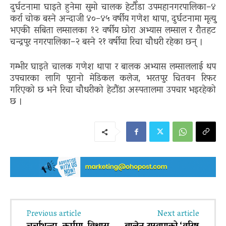
दुर्घटनामा घाइते हुनेमा सुमो चालक हेटौँडा उपमहानगरपालिका–४
कर्रा चोक बस्ने अन्दाजी ४०–४५ वर्षीय गणेश थापा, दुर्घटनामा मृत्यु
भएकी सबिता लम्सालका १२ वर्षीय छोरा अभ्यास लम्साल र रौतहट
चन्द्रपुर नगरपालिका–२ बस्ने २१ वर्षीया रिचा चौधरी रहेका छन् ।
गम्भीर घाइते चालक गणेश थापा र बालक अभ्यास लम्साललाई थप
उपचारका लागि पुरानो मेडिकल कलेज, भरतपुर चितवन रिफर
गरिएको छ भने रिचा चौधरीको हेटौंडा अस्पतालमा उपचार भइरहेको
छ ।
Previous article
Next article