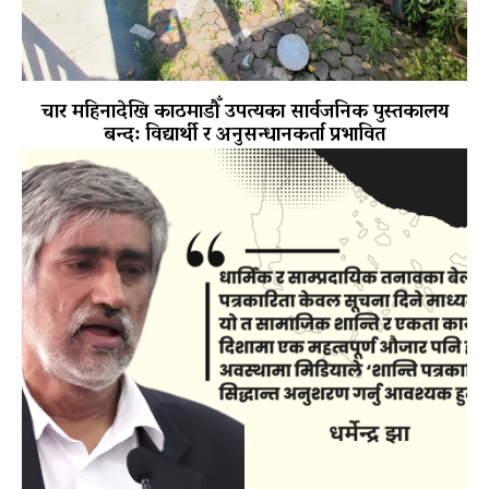
चार महिनादेखि काठमाडौँ उपत्यका सार्वजनिक पुस्तकालय
बन्द: विद्यार्थी र अनुसन्धानकर्ता प्रभावित