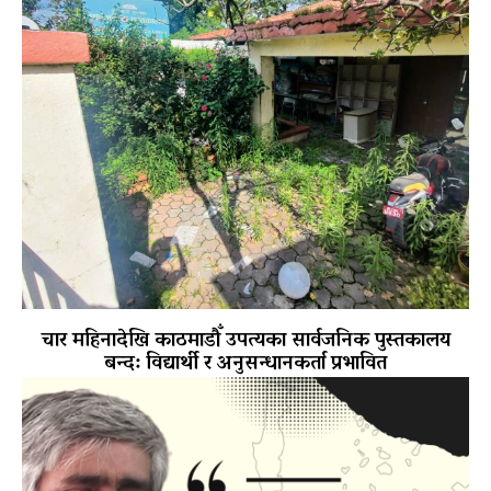
चार महिनादेखि काठमाडौँ उपत्यका सार्वजनिक पुस्तकालय
बन्द: विद्यार्थी र अनुसन्धानकर्ता प्रभावित