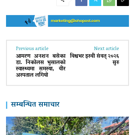
Previous article
Next article
आमरण अनशन बसेका
विश्वभर इस्वी संवत् २०२६
डा. निकोलस भुसालको
सुरु
स्वास्थ्यमा समस्या, वीर
अस्पताल लगियो
सम्बन्धित समाचार