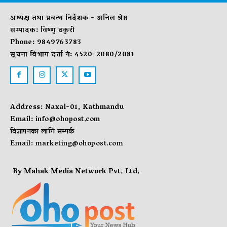
अध्यक्ष तथा प्रबन्ध निर्देशक - अनिल श्रेष्ठ
सम्पादक: विष्णु ठकुरी
Phone: 9849763783
सूचना विभाग दर्ता नं: 4520-2080/2081
Address: Naxal-01, Kathmandu
Email:
info@ohopost.com
विज्ञापनका लागि सम्पर्क
Email:
marketing@ohopost.com
By Mahak Media Network Pvt. Ltd.