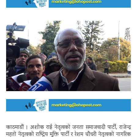
काठमाडौं । अशोक राई नेतृत्वको जनता समाजवादी पार्टी, राजेन्द्र
महतो नेतृत्वको राष्ट्रिय मुक्ति पार्टी र रेशम चौधरी नेतृत्वको नागरिक