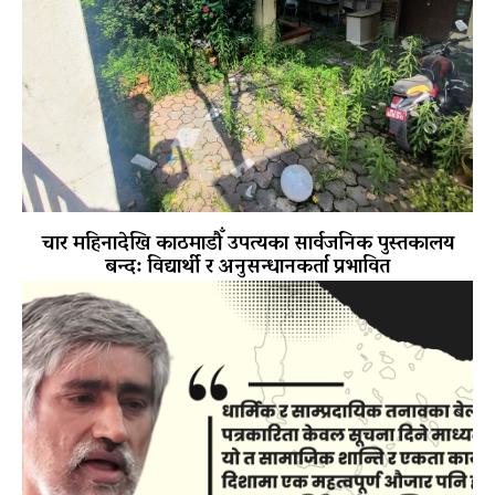
चार महिनादेखि काठमाडौँ उपत्यका सार्वजनिक पुस्तकालय
बन्द: विद्यार्थी र अनुसन्धानकर्ता प्रभावित