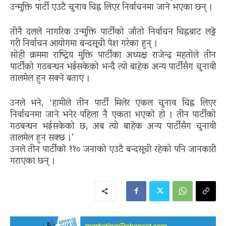
उन्मुक्ति पार्टी एउटै चुनाव चिह्न लिएर निर्वाचनमा जाने भएका छन् ।
तीनै दलले नागरिक उन्मुक्ति पार्टीको जाँतो निर्वाचन चिह्नबाट लड्ने
गरी निर्वाचन आयोगमा बन्दसूची पेश गरेका हुन् ।
सोही क्रममा राष्ट्रिय मुक्ति पार्टीका अध्यक्ष राजेन्द्र महतोले तीन
पार्टीको गठबन्धन भईसकेको भन्दै त्यो बाहेक अन्य पार्टीसँग चुनावी
तालमेल हुन सक्ने बताए ।
उनले भने, ‘हामीले तीन पार्टी मिलेर एकल चुनाव चिह्न लिएर
निर्वाचनमा जाने भनेर पहिला नै एकता भएको हो । तीन पार्टीको
गठबन्धन भईसकेको छ, अब त्यो बाहेक अन्य पार्टीसँग चुनावी
तालमेल हुन सक्छ ।’
उनले तीन पार्टीको ११० जनाको एउटै बन्दसूची रहेको पनि जानकारी
गराएका छन् ।