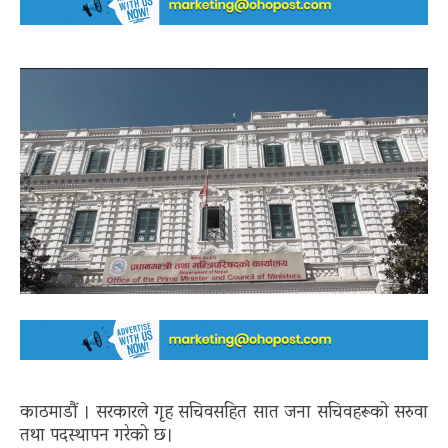
काठमाडौं । सरकारले गृह सचिवसहित सात जना सचिवहरूको सरुवा
तथा पदस्थापन गरेको छ।