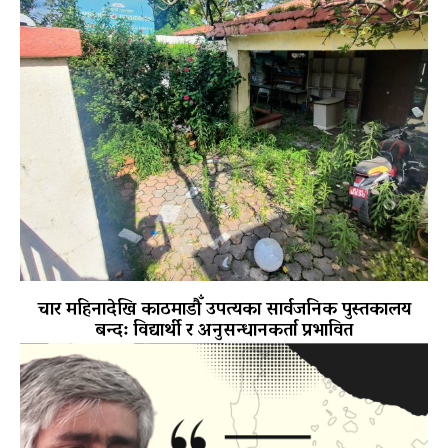
चार महिनादेखि काठमाडौँ उपत्यका सार्वजनिक पुस्तकालय
बन्द: विद्यार्थी र अनुसन्धानकर्ता प्रभावित