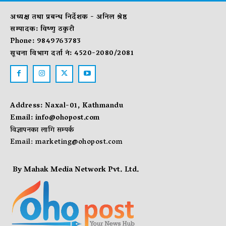
अध्यक्ष तथा प्रबन्ध निर्देशक - अनिल श्रेष्ठ
सम्पादक: विष्णु ठकुरी
Phone: 9849763783
सूचना विभाग दर्ता नं: 4520-2080/2081
Address: Naxal-01, Kathmandu
Email:
info@ohopost.com
विज्ञापनका लागि सम्पर्क
Email:
marketing@ohopost.com
By Mahak Media Network Pvt. Ltd.