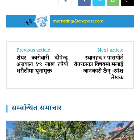
Previous article
Next article
शेयर कारोबारी दीपेन्द्र
स्थानहद र पासपोर्ट
अग्रवाल ४९ लाख रुपैयाँ
रोक्काका विषयमा मलाई
धरौटीमा थुनामुक्त
जानकारी छैन् :रमेश
लेखक
सम्बन्धित समाचार