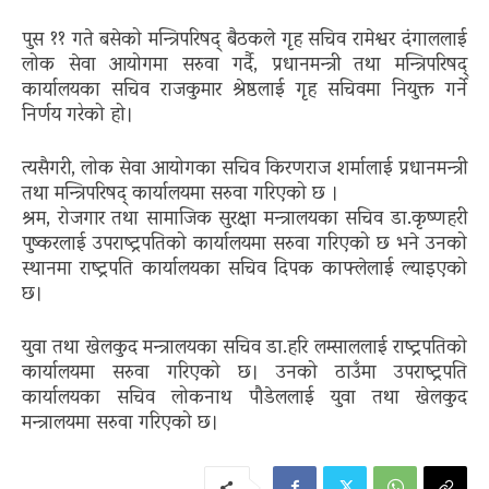
पुस ११ गते बसेको मन्त्रिपरिषद् बैठकले गृह सचिव रामेश्वर दंगाललाई
लोक सेवा आयोगमा सरुवा गर्दै, प्रधानमन्त्री तथा मन्त्रिपरिषद्
कार्यालयका सचिव राजकुमार श्रेष्ठलाई गृह सचिवमा नियुक्त गर्ने
निर्णय गरेको हो।
त्यसैगरी, लोक सेवा आयोगका सचिव किरणराज शर्मालाई प्रधानमन्त्री
तथा मन्त्रिपरिषद् कार्यालयमा सरुवा गरिएको छ ।
श्रम, रोजगार तथा सामाजिक सुरक्षा मन्त्रालयका सचिव डा.कृष्णहरी
पुष्करलाई उपराष्ट्रपतिको कार्यालयमा सरुवा गरिएको छ भने उनको
स्थानमा राष्ट्रपति कार्यालयका सचिव दिपक काफ्लेलाई ल्याइएको
छ।
युवा तथा खेलकुद मन्त्रालयका सचिव डा.हरि लम्साललाई राष्ट्रपतिको
कार्यालयमा सरुवा गरिएको छ। उनको ठाउँमा उपराष्ट्रपति
कार्यालयका सचिव लोकनाथ पौडेललाई युवा तथा खेलकुद
मन्त्रालयमा सरुवा गरिएको छ।