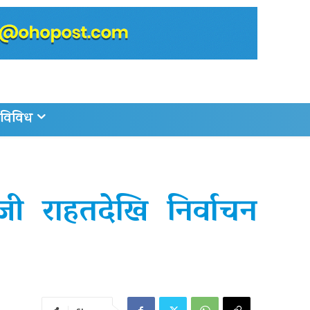
विविध
जी राहतदेखि निर्वाचन