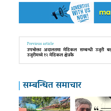
Previous article
उपभोक्ता अदालतमा मेडिकल सम्बन्धी उजुरी बढ
उजुरीमध्ये १२ मेडिकल क्षेत्रकै
सम्बन्धित समाचार