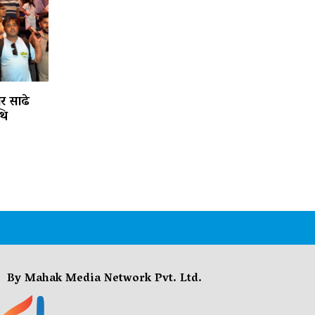
ार साढे
थि
By Mahak Media Network Pvt. Ltd.