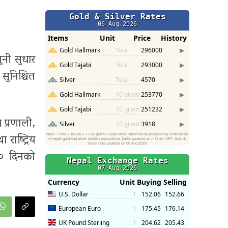
नी सुधार
सुनिश्चित
 प्रणाली,
राष्ट्रिय
०० दिनको