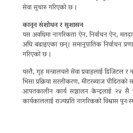
सेवा सुचारु गरिएको छ ।
कानून संशोधन र सुशासन
यस अवधिमा नागरिकता ऐन, निर्वाचन ऐन, मतदात
अघि बढाइएका छन्। समानुपातिक निर्वाचन प्रणाल
गरिएको छ ।
यस्तै, गृह मन्त्रालयले सेवा प्रवाहलाई डिजिटल र 
भिसा प्रक्रिया सरलीकरण, मीटरब्याज पीडितको समस
आपतकालीन कार्य सञ्चालन केन्द्रलाई २४ सै घ
कार्यकाललाई राज्यप्रति नागरिकको विश्वास पुनःस्