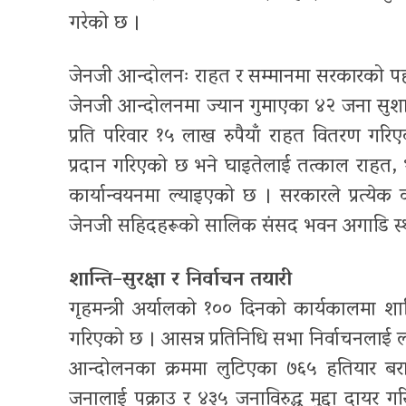
गरेको छ ।
जेनजी आन्दोलनः राहत र सम्मानमा सरकारको 
जेनजी आन्दोलनमा ज्यान गुमाएका ४२ जना सुशा
प्रति परिवार १५ लाख रुपैयाँ राहत वितरण ग
प्रदान गरिएको छ भने घाइतेलाई तत्काल राहत, 
कार्यान्वयनमा ल्याइएको छ । सरकारले प्रत्येक
जेनजी सहिदहरूको सालिक संसद भवन अगाडि स्थाप
शान्ति–सुरक्षा र निर्वाचन तयारी
गृहमन्त्री अर्यालको १०० दिनको कार्यकालमा शान्त
गरिएको छ । आसन्न प्रतिनिधि सभा निर्वाचनलाई ल
आन्दोलनका क्रममा लुटिएका ७६५ हतियार बराम
जनालाई पक्राउ र ४३५ जनाविरुद्ध मुद्दा दायर ग