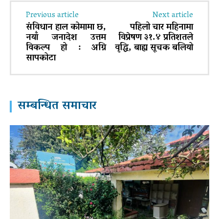
Previous article
Next article
संविधान हाल कोमामा छ,
पहिलो चार महिनामा
नयाँ जनादेश उत्तम
विप्रेषण ३१.४ प्रतिशतले
विकल्प हो : अग्नि
वृद्धि, बाह्य सूचक बलियो
सापकोटा
सम्बन्धित समाचार