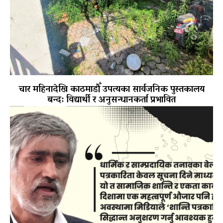
चार महिनादेखि काठमाडौँ उपत्यका सार्वजनिक पुस्तकालय
बन्द: विद्यार्थी र अनुसन्धानकर्ता प्रभावित