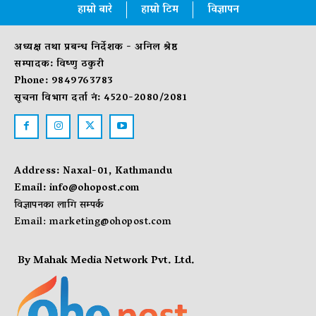
हाम्रो बारे
हाम्रो टिम
विज्ञापन
अध्यक्ष तथा प्रबन्ध निर्देशक - अनिल श्रेष्ठ
सम्पादक: विष्णु ठकुरी
Phone: 9849763783
सूचना विभाग दर्ता नं: 4520-2080/2081
Address: Naxal-01, Kathmandu
Email:
info@ohopost.com
विज्ञापनका लागि सम्पर्क
Email:
marketing@ohopost.com
By Mahak Media Network Pvt. Ltd.