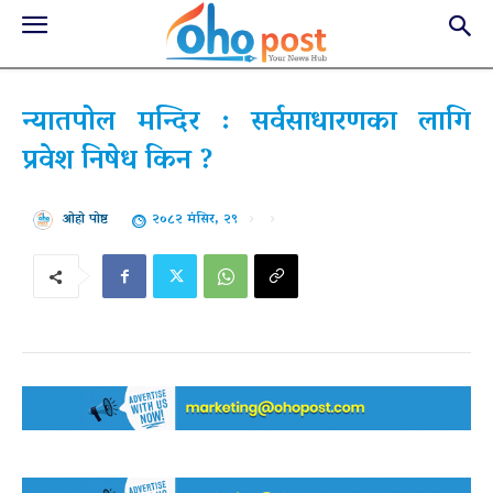
न्यातपोल मन्दिर : सर्वसाधारणका लागि
प्रवेश निषेध किन ?
२०८२ मंसिर, २९
ओहो पोष्ट