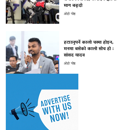
माग बढ्दो
ओहो पोष्ट
हटाउनुपर्ने कालो चस्मा होइन,
मनमा बसेको कालो सोच हो :
सांसद यादव
ओहो पोष्ट