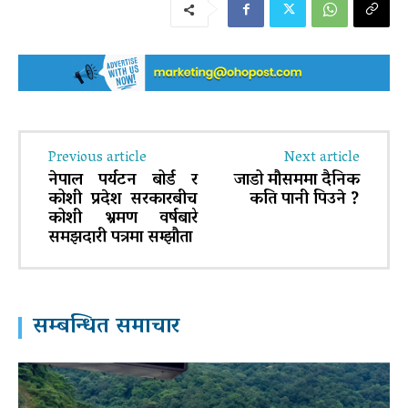
Previous article
Next article
नेपाल पर्यटन बोर्ड र
जाडो मौसममा दैनिक
कोशी प्रदेश सरकारबीच
कति पानी पिउने ?
कोशी भ्रमण वर्षबारे
समझदारी पत्रमा सम्झौता
सम्बन्धित समाचार