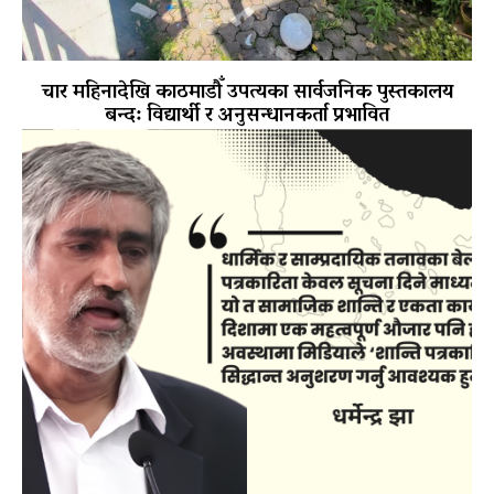
चार महिनादेखि काठमाडौँ उपत्यका सार्वजनिक पुस्तकालय
बन्द: विद्यार्थी र अनुसन्धानकर्ता प्रभावित