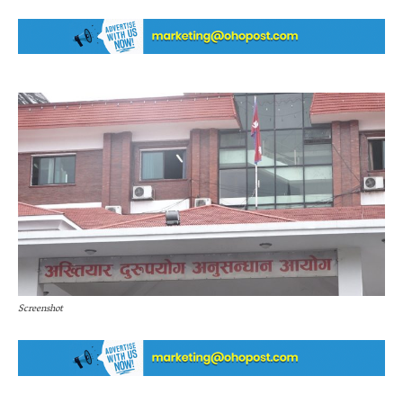
Screenshot