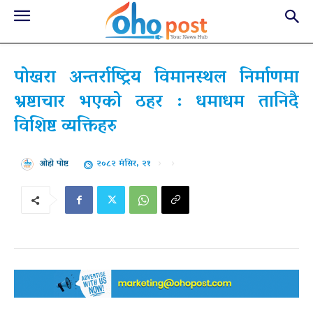
पोखरा अन्तर्राष्ट्रिय विमानस्थल निर्माणमा
भ्रष्टाचार भएको ठहर : धमाधम तानिदै
विशिष्ट व्यक्तिहरु
२०८२ मंसिर, २१
ओहो पोष्ट