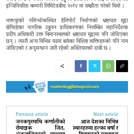
इन्जिनियरिङ कम्पनी लिमिटेडबीच २०१४ मा सम्झौता गरेको थियो ।
भक्तपुरको नलिन्चोकस्थित हेलिपोर्ट निर्माणको भ्रष्टाचार मुद्दा
खेपिरहेका नागरिक उड्डयन प्राधिकरणका निलम्बित महानिर्देशक
प्रदीप अधिकारी उक्त विमानस्थलको भ्रष्टाचार मुद्दामा पनि जोडिएका
छन् । त्यस्तै अन्य विभिन्न पदमा बसेका विशिष्ट व्यक्तिहरुको पनि नाम
जोडिएको र अनुसन्धान जारी रहेको अख्तियारको दाबी छ ।
Previous article
Next article
जनकपुरमाथि कर्णालीको
आज देशका विभिन्न
रोमाञ्चक जित,
स्थानहरुमा हल्का बर्षा र