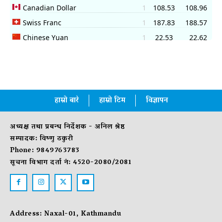
हाम्रो बारे
हाम्रो टिम
विज्ञापन
अध्यक्ष तथा प्रबन्ध निर्देशक - अनिल श्रेष्ठ
सम्पादक: विष्णु ठकुरी
Phone: 9849763783
सूचना विभाग दर्ता नं: 4520-2080/2081
Address: Naxal-01, Kathmandu