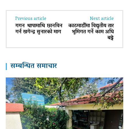
Previous article
Next article
गगन थापामाथि छानविन
काठमाडौंमा विद्युतीय तार
गर्न खगेन्द्र सुनारको माग
भूमिगत गर्ने काम अघि
बढ्ने
सम्बन्धित समाचार