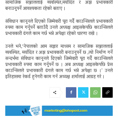
सामाजिक सञ्जाललाई व्यवस्थित,मर्यादित र अझ प्रभावकारी
बनाउनुपर्ने आवश्यकता रहेको बताए ।
संविधान कानुनले दिएको जिम्मेवारी पूरा गर्दै काउन्सिलले प्रभावकारी
रुपमा काम गर्नुपर्ने बताउँदै उनले अध्यक्ष आइसकेपछि काउन्सिलले
प्रभावकारी ढंगले काम गर्छ भन्ने अपेक्षा रहेको धारणा राखे ।
उनले भने,‘नेपालको आम सञ्चार माध्यम र सामाजिक सञ्जाललाई
व्यवस्थित, मर्यादित र अझ प्रभावकारी बनाउनुपर्ने छ ,त्यो निर्माण गर्ने
सन्दर्भमा संविधान कानुनले दिएको जिम्मेवारी पूरा गर्दै काउन्सिलले
प्रभावकारी रुपमा काम गर्नुपर्ने छ । अब अध्यक्ष आइसकेपछि प्रेस
काउन्सिलले प्रभावकारी ढंगले काम गर्छ भन्ने अपेक्षा छ ।’ उनले
इतिहासमा रेकर्ड हुनेगरी काम गर्न अध्यक्ष शर्मालाई आग्रह गरे ।