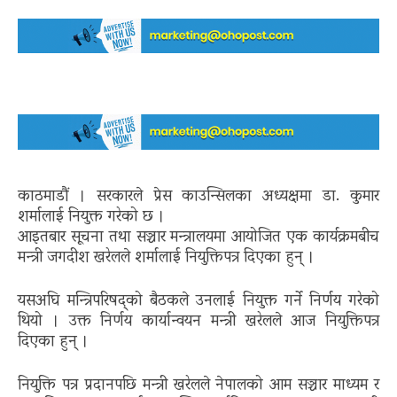
काठमाडौं । सरकारले प्रेस काउन्सिलका अध्यक्षमा डा. कुमार
शर्मालाई नियुक्त गरेको छ ।
आइतबार सूचना तथा सञ्चार मन्त्रालयमा आयोजित एक कार्यक्रमबीच
मन्त्री जगदीश खरेलले शर्मालाई नियुक्तिपत्र दिएका हुन् ।
यसअघि मन्त्रिपरिषद्को बैठकले उनलाई नियुक्त गर्ने निर्णय गरेको
थियो । उक्त निर्णय कार्यान्वयन मन्त्री खरेलले आज नियुक्तिपत्र
दिएका हुन् ।
नियुक्ति पत्र प्रदानपछि मन्त्री खरेलले नेपालको आम सञ्चार माध्यम र