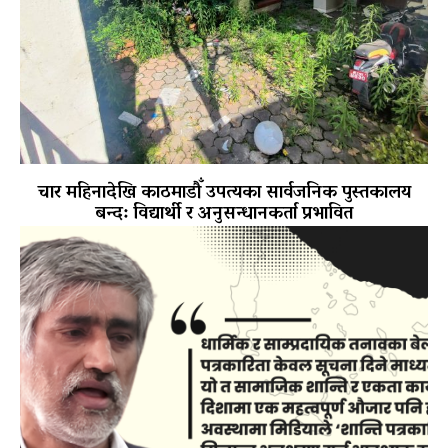
चार महिनादेखि काठमाडौँ उपत्यका सार्वजनिक पुस्तकालय
बन्द: विद्यार्थी र अनुसन्धानकर्ता प्रभावित