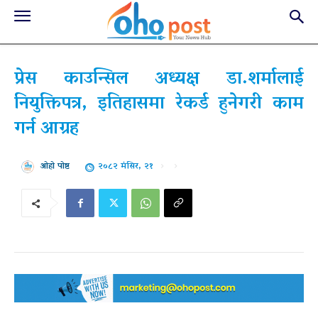
प्रेस काउन्सिल अध्यक्ष डा.शर्मालाई
नियुक्तिपत्र, इतिहासमा रेकर्ड हुनेगरी काम
गर्न आग्रह
२०८२ मंसिर, २१
ओहो पोष्ट