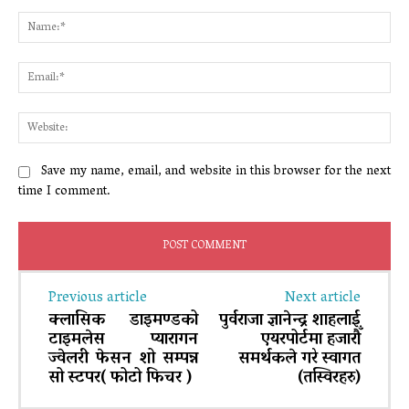
Comment:
Na
Ema
Web
Save my name, email, and website in this browser for the next
time I comment.
Previous article
Next article
क्लासिक डाइमण्डको
पुर्वराजा ज्ञानेन्द्र शाहलाई
टाइमलेस प्यारागन
एयरपोर्टमा हजारौँ
ज्वेलरी फेसन शो सम्पन्न
समर्थकले गरे स्वागत
सो स्टपर( फोटो फिचर )
(तस्विरहरु)