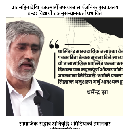
चार महिनादेखि काठमाडौँ उपत्यका सार्वजनिक पुस्तकालय
बन्द: विद्यार्थी र अनुसन्धानकर्ता प्रभावित
सामाजिक सद्भाव अभिवृद्धि ः मिडियाको इमानदार