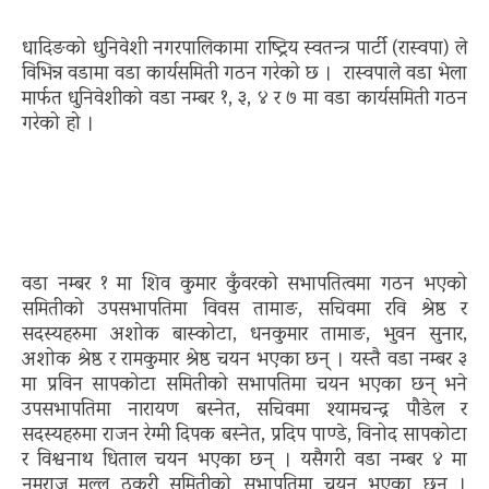
धादिङको धुनिवेशी नगरपालिकामा राष्ट्रिय स्वतन्त्र पार्टी (रास्वपा) ले
विभिन्न वडामा वडा कार्यसमिती गठन गरेको छ । रास्वपाले वडा भेला
मार्फत धुनिवेशीको वडा नम्बर १, ३, ४ र ७ मा वडा कार्यसमिती गठन
गरेको हो ।
वडा नम्बर १ मा शिव कुमार कुँवरको सभापतित्वमा गठन भएको
समितीको उपसभापतिमा विवस तामाङ, सचिवमा रवि श्रेष्ठ र
सदस्यहरुमा अशोक बास्कोटा, धनकुमार तामाङ, भुवन सुनार,
अशोक श्रेष्ठ र रामकुमार श्रेष्ठ चयन भएका छन् । यस्तै वडा नम्बर ३
मा प्रविन सापकोटा समितीको सभापतिमा चयन भएका छन् भने
उपसभापतिमा नारायण बस्नेत, सचिवमा श्यामचन्द्र पौडेल र
सदस्यहरुमा राजन रेग्मी दिपक बस्नेत, प्रदिप पाण्डे, विनोद सापकोटा
र विश्वनाथ धिताल चयन भएका छन् । यसैगरी वडा नम्बर ४ मा
नमराज मल्ल ठकुरी समितीको सभापतिमा चयन भएका छन् ।