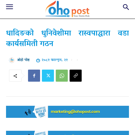
धादिङको धुनिवेशीमा रास्वपाद्धारा वडा
कार्यसमिती गठन
२०८१ फाल्गुन, २१
ओहो पोष्ट