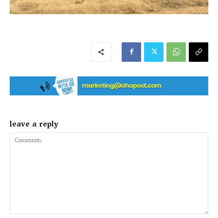
leave a reply