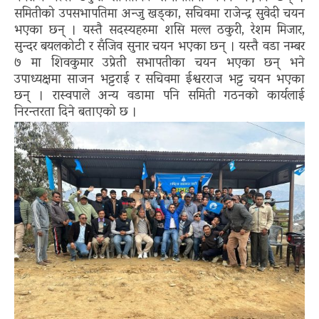
समितीको उपसभापतिमा अन्जु खड्का, सचिवमा राजेन्द्र सुवेदी चयन
भएका छन् । यस्तै सदस्यहरुमा शसि मल्ल ठकुरी, रेशम मिजार,
सुन्दर बयलकोटी र सँजिव सुनार चयन भएका छन् । यस्तै वडा नम्बर
७ मा शिवकुमार उप्रेती सभापतीका चयन भएका छन् भने
उपाध्यक्षमा साजन भट्टराई र सचिवमा ईश्वरराज भट्ट चयन भएका
छन् । रास्वपाले अन्य वडामा पनि समिती गठनको कार्यलाई
निरन्तरता दिने बताएको छ ।