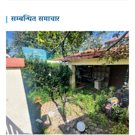
सम्बन्धित समाचार