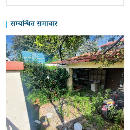
सम्बन्धित समाचार