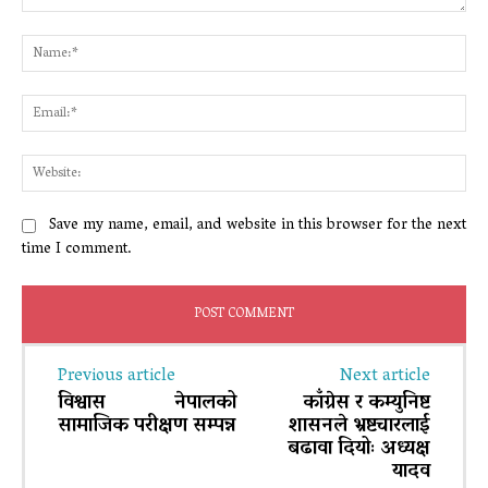
Comment:
Na
Ema
Web
Save my name, email, and website in this browser for the next
time I comment.
Previous article
Next article
विश्वास नेपालको
काँग्रेस र कम्युनिष्ट
सामाजिक परीक्षण सम्पन्न
शासनले भ्रष्टचारलाई
बढावा दियोः अध्यक्ष
यादव