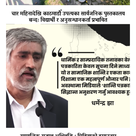
चार महिनादेखि काठमाडौँ उपत्यका सार्वजनिक पुस्तकालय
बन्द: विद्यार्थी र अनुसन्धानकर्ता प्रभावित