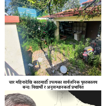
चार महिनादेखि काठमाडौँ उपत्यका सार्वजनिक पुस्तकालय
बन्द: विद्यार्थी र अनुसन्धानकर्ता प्रभावित