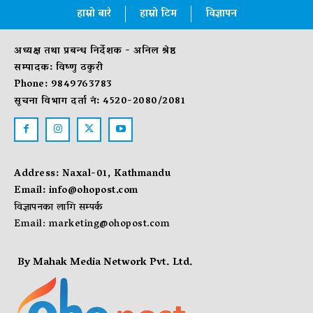
हाम्रो बारे
हाम्रो टिम
विज्ञापन
अध्यक्ष तथा प्रबन्ध निर्देशक - अनिल श्रेष्ठ
सम्पादक: विष्णु ठकुरी
Phone: 9849763783
सूचना विभाग दर्ता नं: 4520-2080/2081
Address: Naxal-01, Kathmandu
Email:
info@ohopost.com
विज्ञापनका लागि सम्पर्क
Email:
marketing@ohopost.com
By Mahak Media Network Pvt. Ltd.