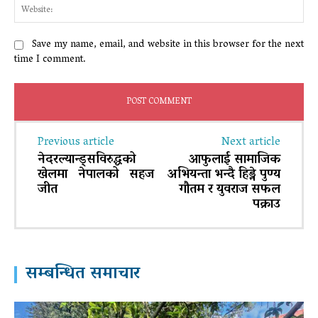
Web
Save my name, email, and website in this browser for the next
time I comment.
Previous article
Next article
नेदरल्यान्ड्सविरुद्धको
आफुलाई सामाजिक
खेलमा नेपालको सहज
अभियन्ता भन्दै हिड्ने पुण्य
जीत
गौतम र युवराज सफल
पक्राउ
सम्बन्धित समाचार