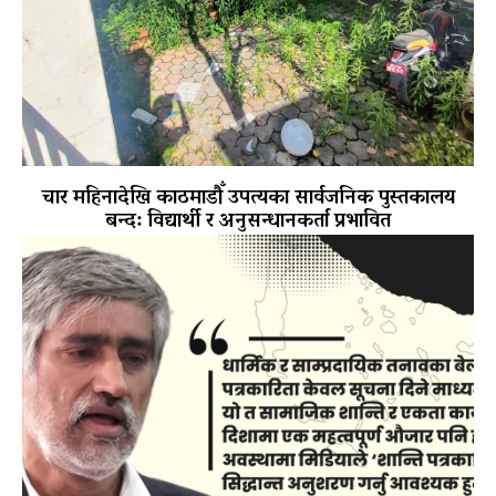
चार महिनादेखि काठमाडौँ उपत्यका सार्वजनिक पुस्तकालय
बन्द: विद्यार्थी र अनुसन्धानकर्ता प्रभावित