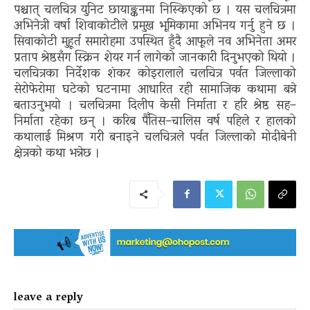
पश्चात् चलचित्र युनिट छायाङ्कनमा निस्किएको छ । यस चलचित्रमा
अभिनेत्री वर्षा शिवाकोटीले प्रमुख भूमिकामा अभिनय गर्नु हुने छ ।
सिवाकोटी मुहूर्त समारोहमा उपस्थित हुँदै आफूले नव अभिनेता अमर
प्रताप श्रेष्ठसँग स्क्रिन शेयर गर्न लागेको जानकारी दिनुभएको थियो ।
चलचित्रका निर्देशक शंकर कोइरालाले चलचित्र पर्वत जिल्लाको
सेरोफेरोमा घटेको घटनामा आधारित रही सामाजिक कथामा बन्ने
बताउनुभयो । चलचित्रमा दिलीप केसी निर्माता र हरि श्रेष्ठ सह–
निर्माता रहेका छन् । करिब पैँतिस–चालिस वर्ष पहिले र हालको
कथालाई मिश्रण गरी बनाइने चलचित्रले पर्वत जिल्लाको मोदीबेनी
क्षेत्रको कथा भन्नेछ ।
leave a reply