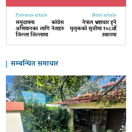
Previous article
Next article
समुदायमा कांग्रेस
नेपाल भ्रष्टाचार हुने
अभियानका लागि नेताहरु
मुलुकको सूचीमा १०८औं
जिल्ला जिल्लामा
स्थानमा
सम्बन्धित समाचार